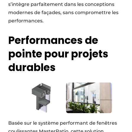
s’intègre parfaitement dans les conceptions
modernes de façades, sans compromettre les
performances.
Performances de
pointe pour projets
durables
Basée sur le système performant de fenêtres
coulissantes MasterPatio, cette solution