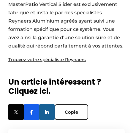
MasterPatio Vertical Slider est exclusivement
fabriqué et installé par des spécialistes
Reynaers Aluminium agréés ayant suivi une
formation spécifique pour ce système. Vous
avez ainsi la garantie d’une solution sûre et de
qualité qui répond parfaitement à vos attentes.
Trouvez votre spécialiste Reynaers
Un article intéressant ?
Cliquez ici.
Copie