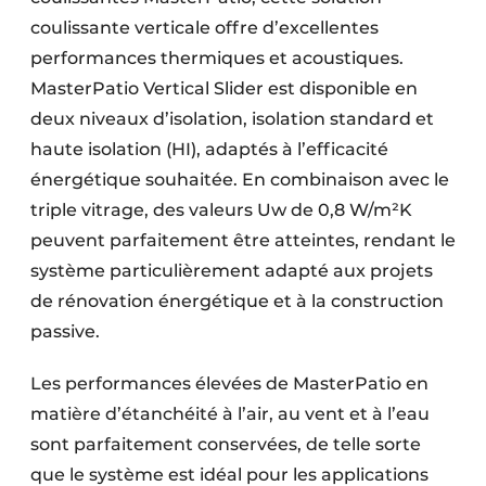
coulissante verticale offre d’excellentes
performances thermiques et acoustiques.
MasterPatio Vertical Slider est disponible en
deux niveaux d’isolation, isolation standard et
haute isolation (HI), adaptés à l’efficacité
énergétique souhaitée. En combinaison avec le
triple vitrage, des valeurs Uw de 0,8 W/m²K
peuvent parfaitement être atteintes, rendant le
système particulièrement adapté aux projets
de rénovation énergétique et à la construction
passive.
Les performances élevées de MasterPatio en
matière d’étanchéité à l’air, au vent et à l’eau
sont parfaitement conservées, de telle sorte
que le système est idéal pour les applications