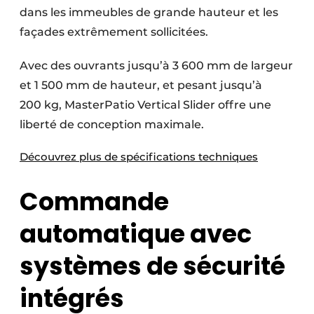
dans les immeubles de grande hauteur et les
façades extrêmement sollicitées.
Avec des ouvrants jusqu’à 3 600 mm de largeur
et 1 500 mm de hauteur, et pesant jusqu’à
200 kg, MasterPatio Vertical Slider offre une
liberté de conception maximale.
Découvrez plus de spécifications techniques
Commande
automatique avec
systèmes de sécurité
intégrés