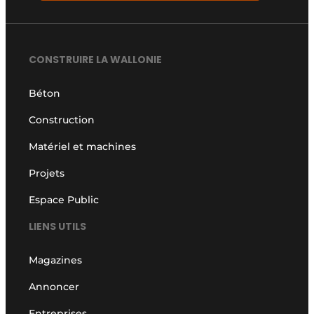
CONSTRUIRE LA WALLONIE
Béton
Construction
Matériel et machines
Projets
Espace Public
LIENS UTILS
Magazines
Annoncer
Entreprises