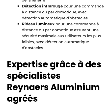
de la fenêtre
Détection infrarouge
pour une commande
à distance ou par domotique, avec
détection automatique d’obstacles
Rideau lumineux
pour une commande à
distance ou par domotique assurant une
sécurité maximale aux utilisateurs les plus
faibles, avec détection automatique
d’obstacles
Expertise grâce à des
spécialistes
Reynaers Aluminium
agréés