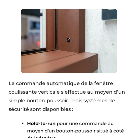
La commande automatique de la fenêtre
coulissante verticale s’effectue au moyen d’un
simple bouton-poussoir. Trois systèmes de
sécurité sont disponibles :
Hold-to-run
pour une commande au
moyen d’un bouton-poussoir situé à côté