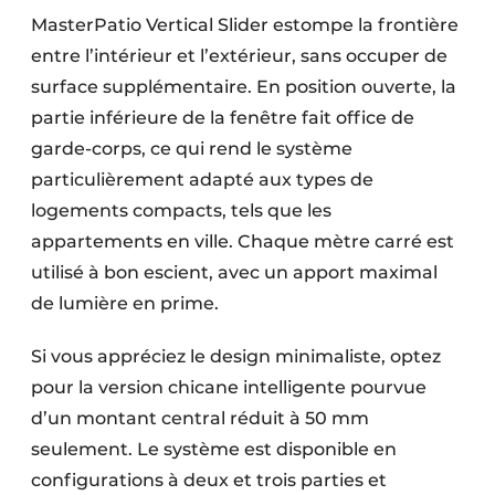
MasterPatio Vertical Slider estompe la frontière
entre l’intérieur et l’extérieur, sans occuper de
surface supplémentaire. En position ouverte, la
partie inférieure de la fenêtre fait office de
garde-corps, ce qui rend le système
particulièrement adapté aux types de
logements compacts, tels que les
appartements en ville. Chaque mètre carré est
utilisé à bon escient, avec un apport maximal
de lumière en prime.
Si vous appréciez le design minimaliste, optez
pour la version chicane intelligente pourvue
d’un montant central réduit à 50 mm
seulement. Le système est disponible en
configurations à deux et trois parties et