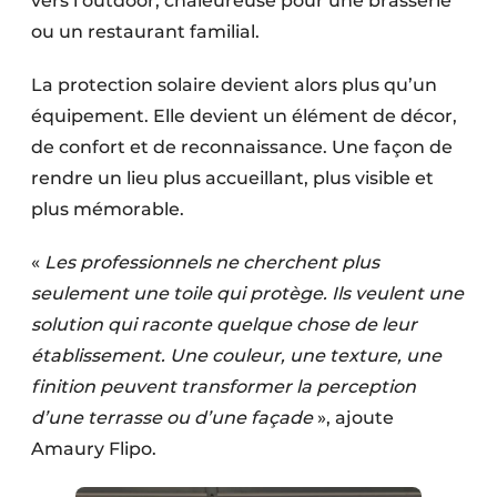
vers l’outdoor, chaleureuse pour une brasserie
ou un restaurant familial.
La protection solaire devient alors plus qu’un
équipement. Elle devient un élément de décor,
de confort et de reconnaissance. Une façon de
rendre un lieu plus accueillant, plus visible et
plus mémorable.
«
Les professionnels ne cherchent plus
seulement une toile qui protège. Ils veulent une
solution qui raconte quelque chose de leur
établissement. Une couleur, une texture, une
finition peuvent transformer la perception
d’une terrasse ou d’une façade
», ajoute
Amaury Flipo.