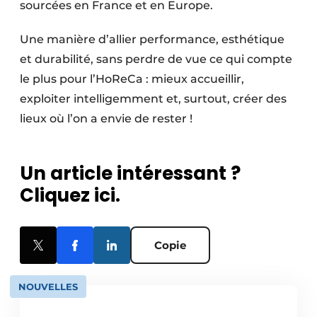
sourcées en France et en Europe.
Une manière d’allier performance, esthétique
et durabilité, sans perdre de vue ce qui compte
le plus pour l’HoReCa : mieux accueillir,
exploiter intelligemment et, surtout, créer des
lieux où l’on a envie de rester !
Un article intéressant ?
Cliquez ici.
Copie
NOUVELLES