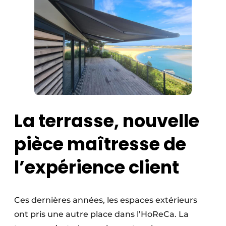
La terrasse, nouvelle
pièce maîtresse de
l’expérience client
Ces dernières années, les espaces extérieurs
ont pris une autre place dans l’HoReCa. La