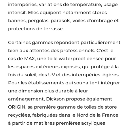
intempéries, variations de température, usage
intensif. Elles équipent notamment stores
bannes, pergolas, parasols, voiles d’ombrage et
protections de terrasse.
Certaines gammes répondent particulièrement
bien aux attentes des professionnels. C’est le
cas de MAX, une toile waterproof pensée pour
les espaces extérieurs exposés, qui protège à la
fois du soleil, des UV et des intempéries légères.
Pour les établissements qui souhaitent intégrer
une dimension plus durable à leur
aménagement, Dickson propose également
ORIGIN, sa première gamme de toiles de store
recyclées, fabriquées dans le Nord de la France
à partir de matières premières acryliques