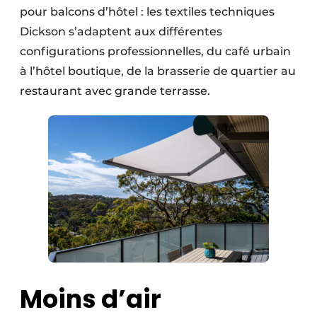
pour balcons d’hôtel : les textiles techniques
Dickson s’adaptent aux différentes
configurations professionnelles, du café urbain
à l’hôtel boutique, de la brasserie de quartier au
restaurant avec grande terrasse.
Moins d’air