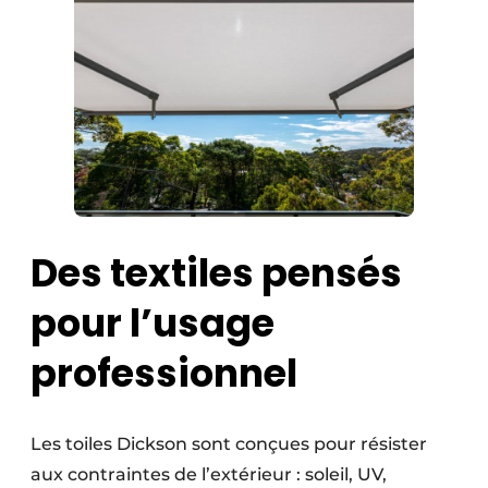
Des textiles pensés
pour l’usage
professionnel
Les toiles Dickson sont conçues pour résister
aux contraintes de l’extérieur : soleil, UV,