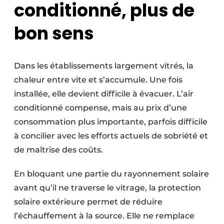
conditionné, plus de
bon sens
Dans les établissements largement vitrés, la
chaleur entre vite et s’accumule. Une fois
installée, elle devient difficile à évacuer. L’air
conditionné compense, mais au prix d’une
consommation plus importante, parfois difficile
à concilier avec les efforts actuels de sobriété et
de maîtrise des coûts.
En bloquant une partie du rayonnement solaire
avant qu’il ne traverse le vitrage, la protection
solaire extérieure permet de réduire
l’échauffement à la source. Elle ne remplace