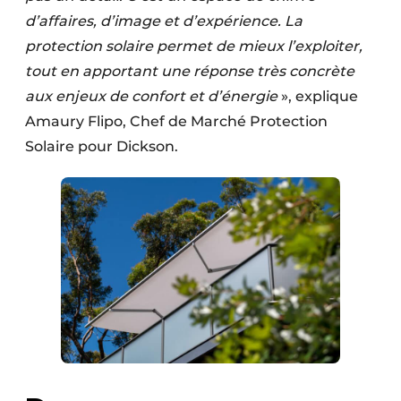
d’affaires, d’image et d’expérience. La
protection solaire permet de mieux l’exploiter,
tout en apportant une réponse très concrète
aux enjeux de confort et d’énergie
», explique
Amaury Flipo, Chef de Marché Protection
Solaire pour Dickson.