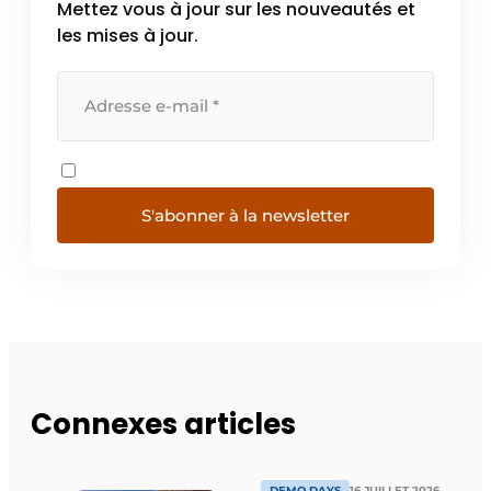
Mettez vous à jour sur les nouveautés et
les mises à jour.
S'abonner à la newsletter
Connexes articles
DEMO DAYS
16 JUILLET 2026