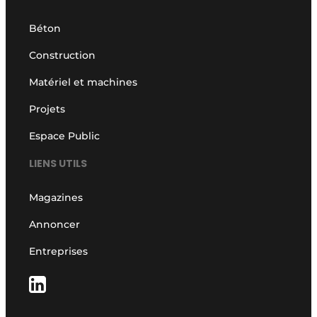
Béton
Construction
Matériel et machines
Projets
Espace Public
LIENS UTILS
Magazines
Annoncer
Entreprises