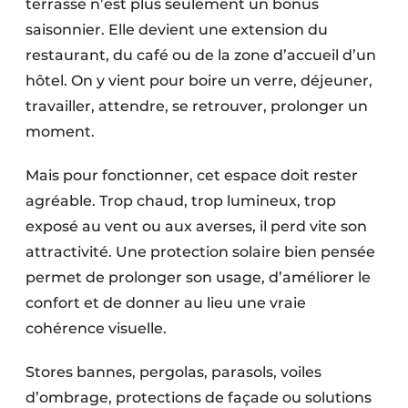
terrasse n’est plus seulement un bonus
saisonnier. Elle devient une extension du
restaurant, du café ou de la zone d’accueil d’un
hôtel. On y vient pour boire un verre, déjeuner,
travailler, attendre, se retrouver, prolonger un
moment.
Mais pour fonctionner, cet espace doit rester
agréable. Trop chaud, trop lumineux, trop
exposé au vent ou aux averses, il perd vite son
attractivité. Une protection solaire bien pensée
permet de prolonger son usage, d’améliorer le
confort et de donner au lieu une vraie
cohérence visuelle.
Stores bannes, pergolas, parasols, voiles
d’ombrage, protections de façade ou solutions