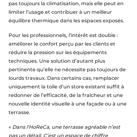
pas toujours la climatisation, mais elle peut en
limiter l’usage et contribuer à un meilleur
équilibre thermique dans les espaces exposés.
Pour les professionnels, l’intérêt est double :
améliorer le confort perçu par les clients et
réduire la pression sur les équipements
techniques. Une solution d’autant plus
pertinente qu’elle ne nécessite pas toujours de
lourds travaux. Dans certains cas, remplacer
uniquement la toile d’un store existant suffit à
redonner de l’efficacité, de la fraîcheur et une
nouvelle identité visuelle à une façade ou à une
terrasse.
«
Dans l’HoReCa, une terrasse agréable n’est
pas un détail. C’est un espace de chiffre