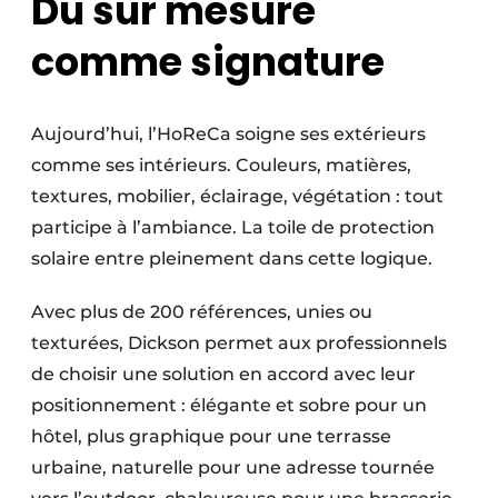
Du sur mesure
comme signature
Aujourd’hui, l’HoReCa soigne ses extérieurs
comme ses intérieurs. Couleurs, matières,
textures, mobilier, éclairage, végétation : tout
participe à l’ambiance. La toile de protection
solaire entre pleinement dans cette logique.
Avec plus de 200 références, unies ou
texturées, Dickson permet aux professionnels
de choisir une solution en accord avec leur
positionnement : élégante et sobre pour un
hôtel, plus graphique pour une terrasse
urbaine, naturelle pour une adresse tournée