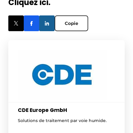
Cliquez ici.
Copie
CDE Europe GmbH
Solutions de traitement par voie humide.