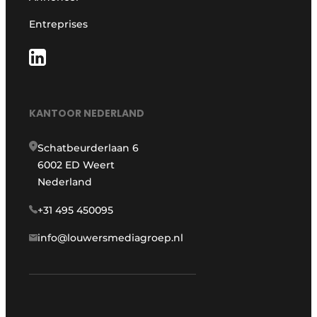
Entreprises
KANTOOR NEDERLAND
Schatbeurderlaan 6
6002 ED Weert
Nederland
+31 495 450095
info@louwersmediagroep.nl