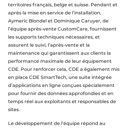
territoires français, belge et suisse. Pendant et
après la mise en service de l’installation,
Aymeric Blondel et Dominique Caruyer, de
l’équipe après-vente CustomCare, fournissent
les supports techniques nécessaires, et
assurent le suivi, l’après-vente et la
maintenance qui garantissent aux clients la
performance maximale de leur équipement
CDE. Pour renforcer cela, CDE a également mis
en place CDE SmartTech, une suite intégrée
d’applications en ligne conçues spécialement
pour fournir des données approfondies et en
temps réel aux exploitants et responsables de
sites.
Le développement de l’équipe répond au