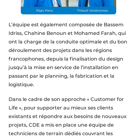
L’équipe est également composée de Bassem
Idriss, Chahine Benoun et Mohamed Farah, qui
ont la charge de la conduite optimale et du bon
déroulement des projets dans les régions
francophones, depuis la finalisation du design
jusqu’à la mise en service de l’installation en
passant par le planning, la fabrication et la
logistique.
Dans le cadre de son approche « Customer for
Life », pour supporter au mieux ses clients
existants et répondre aux besoins de nouveaux
projets, CDE a mis en place une équipe de
techniciens de terrain dédiés couvrant les