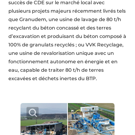
succès de CDE sur le marché local avec
plusieurs projets majeurs récemment livrés tels
que Granudem, une usine de lavage de 80 t/h
recyclant du béton concassé et des terres
d’excavation et produisant du béton composé à
100% de granulats recyclés ; ou VVK Recyclage,
une usine de revalorisation unique avec un
fonctionnement autonome en énergie et en
eau, capable de traiter 80 t/h de terres
excavées et déchets inertes du BTP.