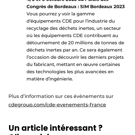
Congrès de Bordeaux : SIM Bordeaux 2023
Vous pourrez y voir la gamme
d’équipements CDE pour l’industrie du
recyclage des déchets inertes, un secteur
où les équipements CDE contribuent au
détournement de 20 millions de tonnes de
déchets inertes par an. Ce sera également
l’occasion de découvrir les derniers projets
du fabricant, mettant en œuvre certaines
des technologies les plus avancées en
matière d’ingénierie.
Plus d’information sur ces évènements sur
cdegroup.com/cde-evenements-france
Un article intéressant ?