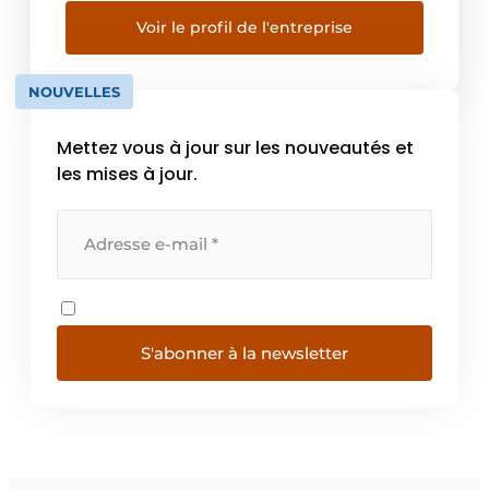
Voir le profil de l'entreprise
NOUVELLES
Mettez vous à jour sur les nouveautés et
les mises à jour.
S'abonner à la newsletter