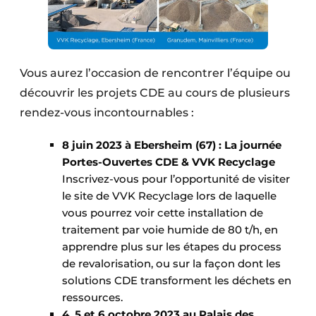
Vous aurez l’occasion de rencontrer l’équipe ou
découvrir les projets CDE au cours de plusieurs
rendez-vous incontournables :
8 juin 2023 à Ebersheim (67) : La journée
Portes-Ouvertes CDE & VVK Recyclage
Inscrivez-vous pour l’opportunité de visiter
le site de VVK Recyclage lors de laquelle
vous pourrez voir cette installation de
traitement par voie humide de 80 t/h, en
apprendre plus sur les étapes du process
de revalorisation, ou sur la façon dont les
solutions CDE transforment les déchets en
ressources.
4, 5 et 6 octobre 2023 au Palais des