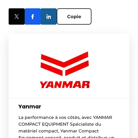
Copie
Yanmar
La performance à vos côtés, avec YANMAR
COMPACT EQUIPMENT Spécialiste du
matériel compact, Yanmar Compact
Equipment conçoit, produit et distribue une