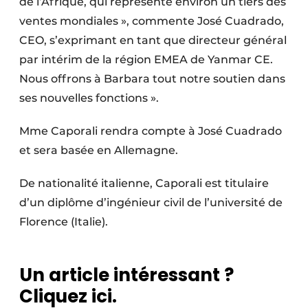
de l’Afrique, qui représente environ un tiers des
ventes mondiales », commente José Cuadrado,
CEO, s’exprimant en tant que directeur général
par intérim de la région EMEA de Yanmar CE.
Nous offrons à Barbara tout notre soutien dans
ses nouvelles fonctions ».
Mme Caporali rendra compte à José Cuadrado
et sera basée en Allemagne.
De nationalité italienne, Caporali est titulaire
d’un diplôme d’ingénieur civil de l’université de
Florence (Italie).
Un article intéressant ?
Cliquez ici.