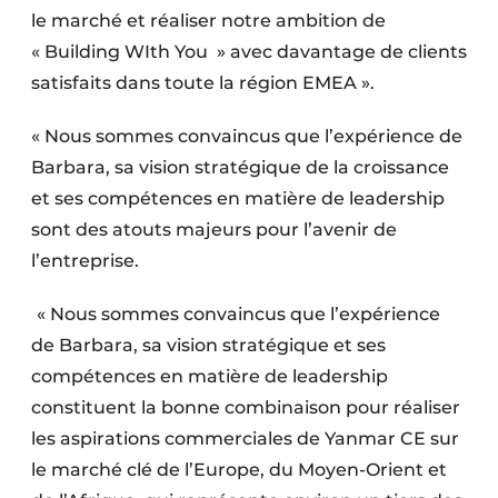
le marché et réaliser notre ambition de
« Building WIth You » avec davantage de clients
satisfaits dans toute la région EMEA ».
« Nous sommes convaincus que l’expérience de
Barbara, sa vision stratégique de la croissance
et ses compétences en matière de leadership
sont des atouts majeurs pour l’avenir de
l’entreprise.
« Nous sommes convaincus que l’expérience
de Barbara, sa vision stratégique et ses
compétences en matière de leadership
constituent la bonne combinaison pour réaliser
les aspirations commerciales de Yanmar CE sur
le marché clé de l’Europe, du Moyen-Orient et