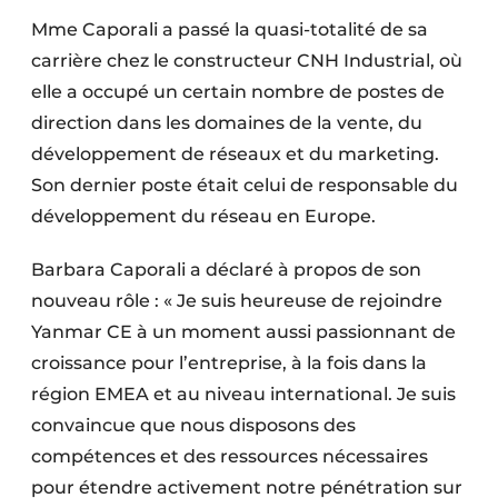
Mme Caporali a passé la quasi-totalité de sa
carrière chez le constructeur CNH Industrial, où
elle a occupé un certain nombre de postes de
direction dans les domaines de la vente, du
développement de réseaux et du marketing.
Son dernier poste était celui de responsable du
développement du réseau en Europe.
Barbara Caporali a déclaré à propos de son
nouveau rôle : « Je suis heureuse de rejoindre
Yanmar CE à un moment aussi passionnant de
croissance pour l’entreprise, à la fois dans la
région EMEA et au niveau international. Je suis
convaincue que nous disposons des
compétences et des ressources nécessaires
pour étendre activement notre pénétration sur