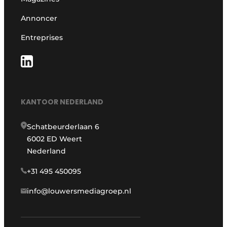
Annoncer
Entreprises
KANTOOR NEDERLAND
Schatbeurderlaan 6
6002 ED Weert
Nederland
+31 495 450095
info@louwersmediagroep.nl