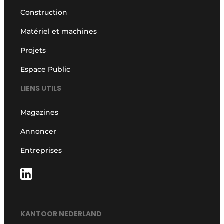
Construction
Matériel et machines
Projets
Espace Public
LIENS UTILS
Magazines
Annoncer
Entreprises
KANTOOR NEDERLAND