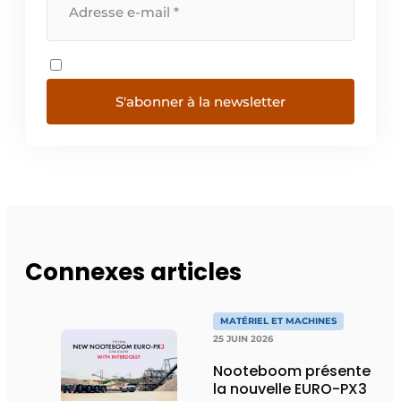
S'abonner à la newsletter
Connexes articles
MATÉRIEL ET MACHINES
25 JUIN 2026
Nooteboom présente
la nouvelle EURO-PX3