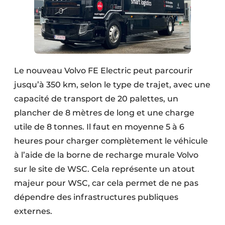
Le nouveau Volvo FE Electric peut parcourir
jusqu’à 350 km, selon le type de trajet, avec une
capacité de transport de 20 palettes, un
plancher de 8 mètres de long et une charge
utile de 8 tonnes. Il faut en moyenne 5 à 6
heures pour charger complètement le véhicule
à l’aide de la borne de recharge murale Volvo
sur le site de WSC. Cela représente un atout
majeur pour WSC, car cela permet de ne pas
dépendre des infrastructures publiques
externes.