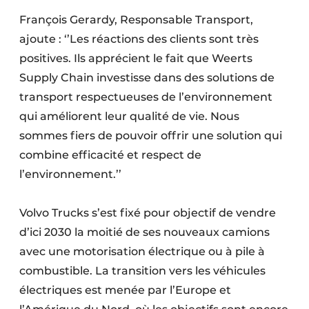
François Gerardy, Responsable Transport,
ajoute : ‘’Les réactions des clients sont très
positives. Ils apprécient le fait que Weerts
Supply Chain investisse dans des solutions de
transport respectueuses de l’environnement
qui améliorent leur qualité de vie. Nous
sommes fiers de pouvoir offrir une solution qui
combine efficacité et respect de
l’environnement.’’
Volvo Trucks s’est fixé pour objectif de vendre
d’ici 2030 la moitié de ses nouveaux camions
avec une motorisation électrique ou à pile à
combustible. La transition vers les véhicules
électriques est menée par l’Europe et