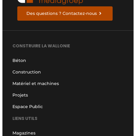
Des questions ? Contactez-nous
CONSTRUIRE LA WALLONIE
Béton
Construction
Matériel et machines
Projets
Espace Public
LIENS UTILS
Magazines