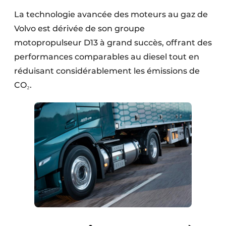
La technologie avancée des moteurs au gaz de
Volvo est dérivée de son groupe
motopropulseur D13 à grand succès, offrant des
performances comparables au diesel tout en
réduisant considérablement les émissions de
CO₂.