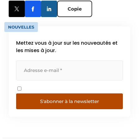
Copie
NOUVELLES
Mettez vous à jour sur les nouveautés et
les mises à jour.
S'abonner à la newsletter