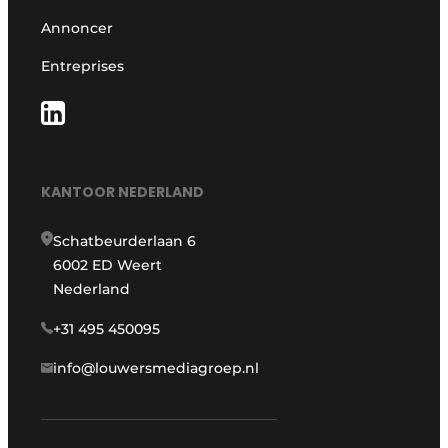
Annoncer
Entreprises
KANTOOR NEDERLAND
Schatbeurderlaan 6
6002 ED Weert
Nederland
+31 495 450095
info@louwersmediagroep.nl