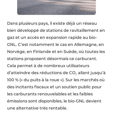
Dans plusieurs pays, il existe déjà un réseau
bien développé de stations de ravitaillement en
gaz et un accès en expansion rapide au bio-
GNL. C’est notamment le cas en Allemagne, en
Norvège, en Finlande et en Suède, où toutes les
stations proposent désormais ce carburant.
Cela permet à de nombreux utilisateurs
d’atteindre des réductions de CO₂ allant jusqu’à
100 % (« du puits à la roue »). Sur les marchés où
des incitants fiscaux et un soutien public pour
les carburants renouvelables et les faibles
émissions sont disponibles, le bio-GNL devient
une alternative très rentable.