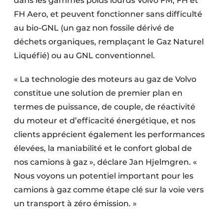
dans les gammes poids lourds Volvo FM, FH et
FH Aero, et peuvent fonctionner sans difficulté
au bio-GNL (un gaz non fossile dérivé de
déchets organiques, remplaçant le Gaz Naturel
Liquéfié) ou au GNL conventionnel.
« La technologie des moteurs au gaz de Volvo
constitue une solution de premier plan en
termes de puissance, de couple, de réactivité
du moteur et d’efficacité énergétique, et nos
clients apprécient également les performances
élevées, la maniabilité et le confort global de
nos camions à gaz », déclare Jan Hjelmgren. «
Nous voyons un potentiel important pour les
camions à gaz comme étape clé sur la voie vers
un transport à zéro émission. »