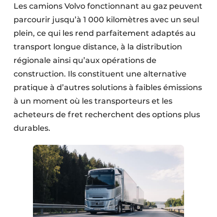
Les camions Volvo fonctionnant au gaz peuvent
parcourir jusqu’à 1 000 kilomètres avec un seul
plein, ce qui les rend parfaitement adaptés au
transport longue distance, à la distribution
régionale ainsi qu’aux opérations de
construction. Ils constituent une alternative
pratique à d’autres solutions à faibles émissions
à un moment où les transporteurs et les
acheteurs de fret recherchent des options plus
durables.