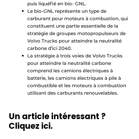
puis liquéfié en bio- GNL.
Le bio-GNL représente un type de
carburant pour moteurs à combustion, qui
constituent une partie essentielle de la
stratégie de groupes motopropulseurs de
Volvo Trucks pour atteindre la neutralité
carbone d’ici 2040.
La stratégie à trois voies de Volvo Trucks
pour atteindre la neutralité carbone
comprend les camions électriques à
batterie, les camions électriques à pile à
combustible et les moteurs à combustion
utilisant des carburants renouvelables.
Un article intéressant ?
Cliquez ici.