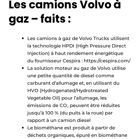
Les camions Volvo à
gaz – faits :
Les camions à gaz de Volvo Trucks utilisent
la technologie HPDI (High Pressure Direct
Injection) à haut rendement énergétique
du fournisseur Cespira : https://cespira.com/
La solution moteur au gaz de Volvo utilise
une petite quantité de diesel comme
carburant d’allumage et, en utilisant du
HVO (Hydrogenated/Hydrotreated
Vegetable Oil) pour l’allumage, les
émissions de CO₂ peuvent être réduites
jusqu’à 100 % (du puits à la roue) par
rapport à un camion diesel
Le biométhane est produit à partir de
déchets organiques, épuré en biométhane