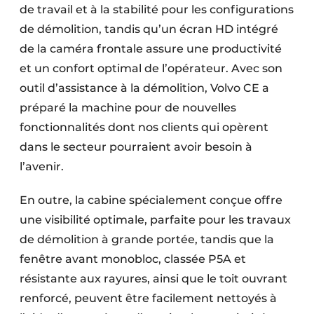
de travail et à la stabilité pour les configurations
de démolition, tandis qu’un écran HD intégré
de la caméra frontale assure une productivité
et un confort optimal de l’opérateur. Avec son
outil d’assistance à la démolition, Volvo CE a
préparé la machine pour de nouvelles
fonctionnalités dont nos clients qui opèrent
dans le secteur pourraient avoir besoin à
l’avenir.
En outre, la cabine spécialement conçue offre
une visibilité optimale, parfaite pour les travaux
de démolition à grande portée, tandis que la
fenêtre avant monobloc, classée P5A et
résistante aux rayures, ainsi que le toit ouvrant
renforcé, peuvent être facilement nettoyés à