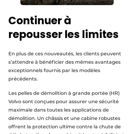
Continuer à
repousser les limites
En plus de ces nouveautés, les clients peuvent
s’attendre à bénéficier des mêmes avantages
exceptionnels fournis par les modèles
précédents.
Les pelles de démolition à grande portée (HR)
Volvo sont conçues pour assurer une sécurité
maximale dans toutes les applications de
démolition. Un châssis et une cabine robustes
offrent la protection ultime contre la chute de