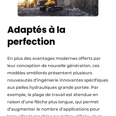
Adaptés à la
perfection
En plus des avantages modernes offerts par
leur conception de nouvelle génération, ces
modèles améliorés présentent plusieurs
nouveautés d’ingénierie innovantes spécifiques
aux pelles hydrauliques grande portée. Par
exemple, la plage de travail est étendue en
raison d’une flèche plus longue, qui permet
d’augmenter le nombre d’applications pour