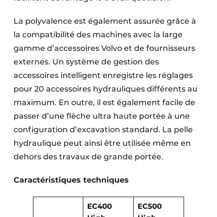
La polyvalence est également assurée grâce à
la compatibilité des machines avec la large
gamme d’accessoires Volvo et de fournisseurs
externes. Un système de gestion des
accessoires intelligent enregistre les réglages
pour 20 accessoires hydrauliques différents au
maximum. En outre, il est également facile de
passer d’une flèche ultra haute portée à une
configuration d’excavation standard. La pelle
hydraulique peut ainsi être utilisée même en
dehors des travaux de grande portée.
Caractéristiques techniques
EC400
EC500