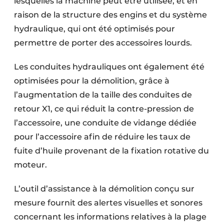
lesquelles la machine peut être utilisée, et en
raison de la structure des engins et du système
hydraulique, qui ont été optimisés pour
permettre de porter des accessoires lourds.
Les conduites hydrauliques ont également été
optimisées pour la démolition, grâce à
l’augmentation de la taille des conduites de
retour X1, ce qui réduit la contre-pression de
l’accessoire, une conduite de vidange dédiée
pour l’accessoire afin de réduire les taux de
fuite d’huile provenant de la fixation rotative du
moteur.
L’outil d’assistance à la démolition conçu sur
mesure fournit des alertes visuelles et sonores
concernant les informations relatives à la plage