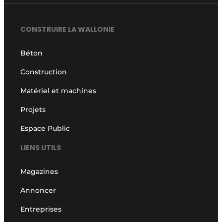
CONSTRUIRE LA WALLONIE
Béton
Construction
Matériel et machines
Projets
Espace Public
LIENS UTILS
Magazines
Annoncer
Entreprises