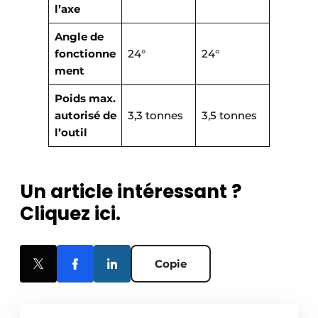
l’axe
Angle de
fonctionne
24°
24°
ment
Poids max.
autorisé de
3,3 tonnes
3,5 tonnes
l’outil
Un article intéressant ?
Cliquez ici.
Copie