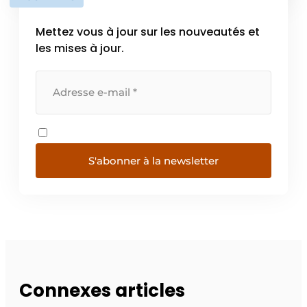
Mettez vous à jour sur les nouveautés et
les mises à jour.
S'abonner à la newsletter
Connexes articles