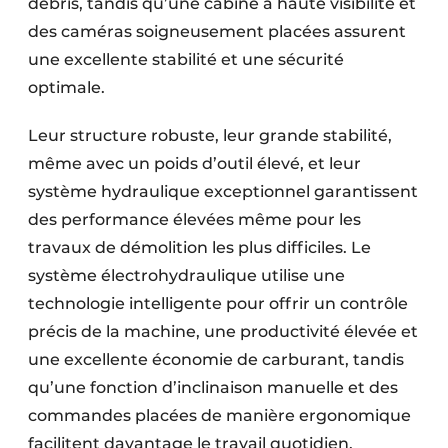
débris, tandis qu’une cabine à haute visibilité et
des caméras soigneusement placées assurent
une excellente stabilité et une sécurité
optimale.
Leur structure robuste, leur grande stabilité,
même avec un poids d’outil élevé, et leur
système hydraulique exceptionnel garantissent
des performance élevées même pour les
travaux de démolition les plus difficiles. Le
système électrohydraulique utilise une
technologie intelligente pour offrir un contrôle
précis de la machine, une productivité élevée et
une excellente économie de carburant, tandis
qu’une fonction d’inclinaison manuelle et des
commandes placées de manière ergonomique
facilitent davantage le travail quotidien.