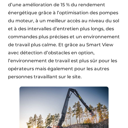
d’une amélioration de 15 % du rendement
énergétique grâce à l’optimisation des pompes
du moteur, à un meilleur accès au niveau du sol
et à des intervalles d’entretien plus longs, des
commandes plus précises et un environnement
de travail plus calme. Et grâce au Smart View
avec détection d’obstacles en option,
l’environnement de travail est plus sûr pour les
opérateurs mais également pour les autres
personnes travaillant sur le site.