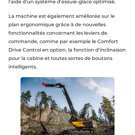
l’aide d’un système d’essuie-glace optimisé.
La machine est également améliorée sur le
plan ergonomique grâce à de nouvelles
fonctionnalités concernant les leviers de
commande, comme par exemple le Comfort
Drive Control en option, la fonction d’inclinaison
pour la cabine et toutes sortes de boutons
intelligents.