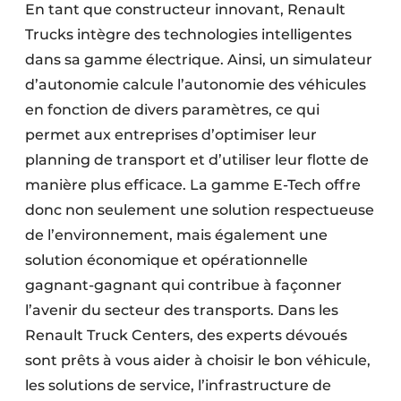
En tant que constructeur innovant, Renault
Trucks intègre des techno­logies intelligentes
dans sa gamme électrique. Ainsi, un simulateur
d’autonomie calcule l’autonomie des véhicules
en fonction de divers paramètres, ce qui
permet aux entreprises d’optimiser leur
planning de transport et d’utiliser leur flotte de
manière plus efficace. La gamme E-Tech offre
donc non seulement une solution respectueuse
de l’environnement, mais également une
solution économique et opéra­tionnelle
gagnant-gagnant qui contribue à façonner
l’avenir du secteur des transports. Dans les
Renault Truck Centers, des experts dévoués
sont prêts à vous aider à choisir le bon véhicule,
les solutions de service, l’infrastructure de