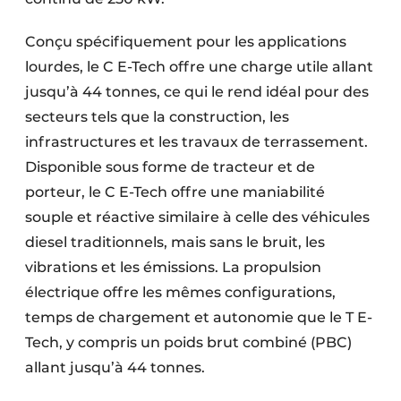
Conçu spécifiquement pour les appli­cations
lourdes, le C E-Tech offre une charge utile allant
jusqu’à 44 tonnes, ce qui le rend idéal pour des
secteurs tels que la construction, les
infrastructures et les travaux de terrassement.
Disponible sous forme de tracteur et de
porteur, le C E-Tech offre une maniabilité
souple et réactive similaire à celle des véhicules
diesel traditionnels, mais sans le bruit, les
vibrations et les émissions. La propulsion
électrique offre les mêmes configurations,
temps de chargement et autonomie que le T E-
Tech, y compris un poids brut combiné (PBC)
allant jusqu’à 44 tonnes.