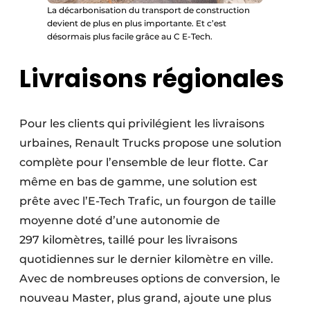
La décarbonisation du transport de construction
devient de plus en plus importante. Et c’est
désormais plus facile grâce au C E-Tech.
Livraisons régionales
Pour les clients qui privilégient les livraisons
urbaines, Renault Trucks propose une solution
complète pour l’ensemble de leur flotte. Car
même en bas de gamme, une solution est
prête avec l’E-Tech Trafic, un fourgon de taille
moyenne doté d’une autonomie de
297 kilomètres, taillé pour les livraisons
quotidiennes sur le dernier kilomètre en ville.
Avec de nombreuses options de conversion, le
nouveau Master, plus grand, ajoute une plus