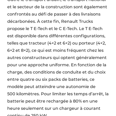
et le secteur de la construction sont également
confrontés au défi de passer à des livraisons
décarbonées. À cette fin, Renault Trucks
propose le T E-Tech et le C E-Tech. Le T E-Tech
est disponible dans différentes configurations,
telles que tracteur (4×2 et 6×2) ou porteur (4×2,
6×2 et 8×2), ce qui est moins fréquent chez les
autres constructeurs qui optent généralement
pour une approche uniforme. En fonction de la
charge, des conditions de conduite et du choix
entre quatre ou six packs de batteries, ce
modèle peut atteindre une autonomie de
500 kilomètres. Pour limiter les temps d’arrêt, la
batterie peut être rechargée à 80% en une
heure seulement sur un chargeur à courant
continu de 250 kW.