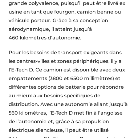
grande polyvalence, puisqu’il peut être livré ex
usine en tant que fourgon, camion benne ou
véhicule porteur. Grâce à sa conception
aérodynamique, il atteint jusqu’à
460 kilomètres d’autonomie.
Pour les besoins de transport exigeants dans
les centres-villes et zones péri­phériques, il y a
l’E-Tech D. Ce camion est disponible avec deux
empattements (3800 et 6500 millimètres) et
différentes options de batterie pour répondre
au mieux aux besoins spécifiques de
distribution. Avec une autonomie allant jusqu’à
560 kilomètres, l’E-Tech D met fin à l’angoisse
de l’autonomie et, grâce à sa propulsion
électrique silencieuse, il peut être utilisé