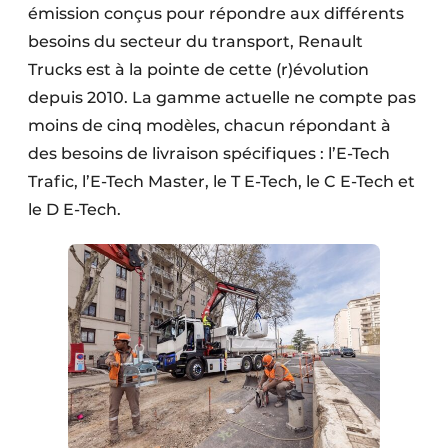
émission conçus pour répondre aux différents
besoins du secteur du transport, Renault
Trucks est à la pointe de cette (r)évolution
depuis 2010. La gamme actuelle ne compte pas
moins de cinq modèles, chacun répondant à
des besoins de livraison spécifiques : l’E-Tech
Trafic, l’E-Tech Master, le T E-Tech, le C E-Tech et
le D E-Tech.