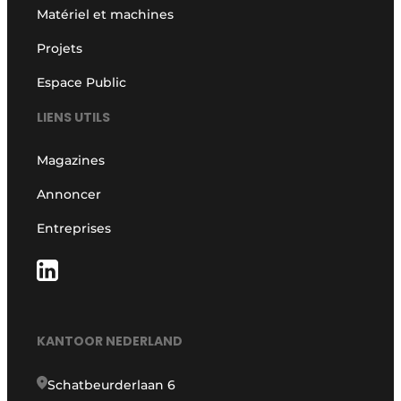
Matériel et machines
Projets
Espace Public
LIENS UTILS
Magazines
Annoncer
Entreprises
KANTOOR NEDERLAND
Schatbeurderlaan 6