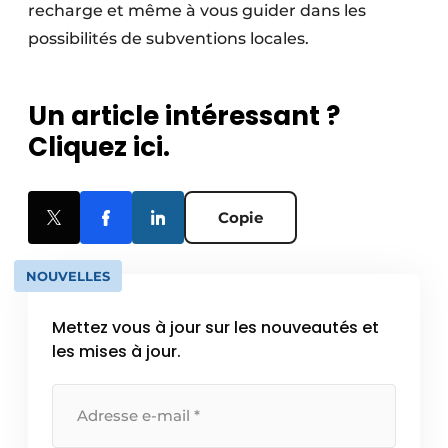
recharge et même à vous guider dans les
possibilités de subventions locales.
Un article intéressant ?
Cliquez ici.
Copie
NOUVELLES
Mettez vous à jour sur les nouveautés et
les mises à jour.