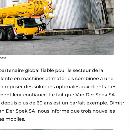
nels.
artenaire global fiable pour le secteur de la
yvalente en machines et matériels combinée à une
 proposer des solutions optimales aux clients. Les
ment leur confiance. Le fait que Van Der Spek SA
depuis plus de 60 ans est un parfait exemple. Dimitri
n Der Spek SA, nous informe que trois nouvelles
es mobiles.