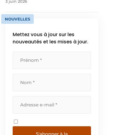
3 juin 2026
NOUVELLES
Mettez vous à jour sur les
nouveautés et les mises à jour.
S'abonner à la