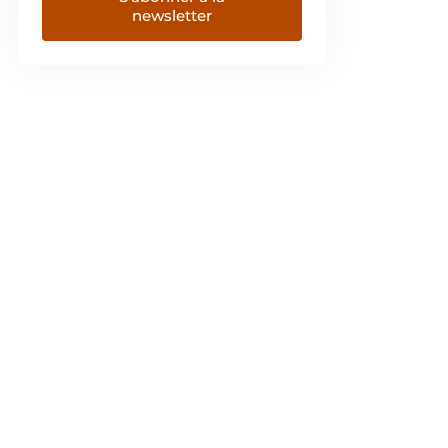
newsletter