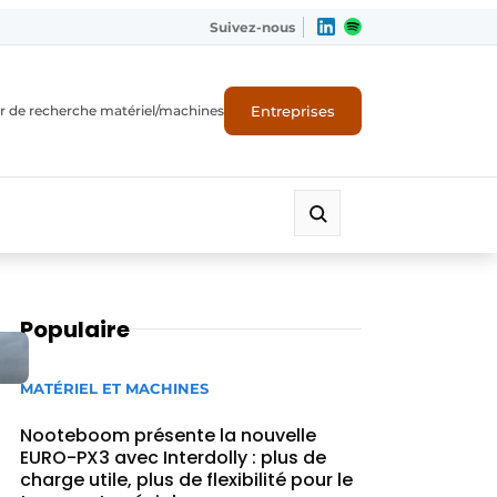
Suivez-nous
Entreprises
r de recherche matériel/machines
Populaire
MATÉRIEL ET MACHINES
Nooteboom présente la nouvelle
EURO-PX3 avec Interdolly : plus de
charge utile, plus de flexibilité pour le