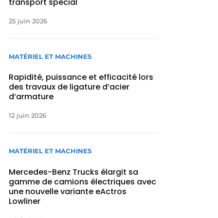
transport spécial
25 juin 2026
MATÉRIEL ET MACHINES
Rapidité, puissance et efficacité lors
des travaux de ligature d’acier
d’armature
12 juin 2026
MATÉRIEL ET MACHINES
Mercedes-Benz Trucks élargit sa
gamme de camions électriques avec
une nouvelle variante eActros
Lowliner