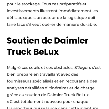
pour le stockage. Tous ces préparatifs et
investissements illustrent immédiatement les
défis auxquels un acteur de la logistique doit
faire face s’il veut opérer de manière durable.
Soutien de Daimler
Truck BeLux
Malgré ces seuils et ces obstacles, S’Jegers s’est
bien préparé en travaillant avec des
fournisseurs spécialisés et en recourant à des
analyses détaillées d’itinéraires et de charge
grâce au soutien de Daimler Truck BeLux.
« C’est totalement nouveau pour chaque
transporteur qui se lance dans cette aventure