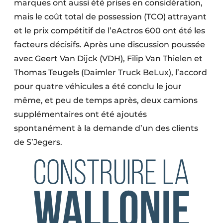
marques ont aussi été prises en considération,
mais le coût total de possession (TCO) attrayant
et le prix compétitif de l’eActros 600 ont été les
facteurs décisifs. Après une discussion poussée
avec Geert Van Dijck (VDH), Filip Van Thielen et
Thomas Teugels (Daimler Truck BeLux), l’accord
pour quatre véhicules a été conclu le jour
même, et peu de temps après, deux camions
supplémentaires ont été ajoutés
spontanément à la demande d’un des clients
de S’Jegers.