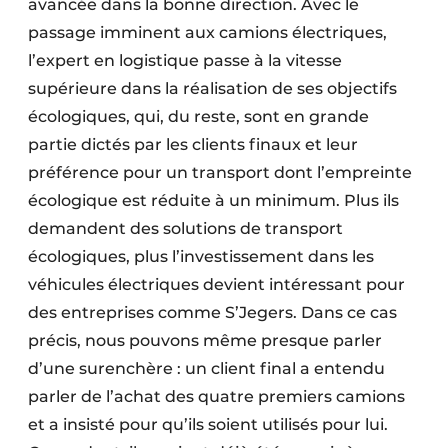
avancée dans la bonne direction. Avec le
passage imminent aux camions électriques,
l’expert en logistique passe à la vitesse
supérieure dans la réalisation de ses objectifs
écologiques, qui, du reste, sont en grande
partie dictés par les clients finaux et leur
préférence pour un transport dont l’empreinte
écologique est réduite à un minimum. Plus ils
demandent des solutions de transport
écologiques, plus l’investissement dans les
véhicules électriques devient intéressant pour
des entreprises comme S’Jegers. Dans ce cas
précis, nous pouvons même presque parler
d’une surenchère : un client final a entendu
parler de l’achat des quatre premiers camions
et a insisté pour qu’ils soient utilisés pour lui.