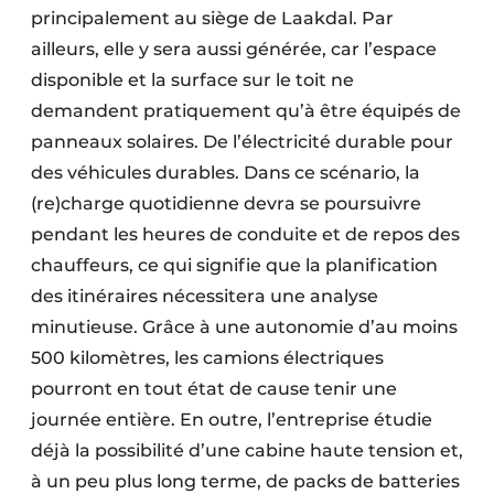
principalement au siège de Laakdal. Par
ailleurs, elle y sera aussi générée, car l’espace
disponible et la surface sur le toit ne
demandent pratiquement qu’à être équipés de
panneaux solaires. De l’électricité durable pour
des véhicules durables. Dans ce scénario, la
(re)charge quotidienne devra se poursuivre
pendant les heures de conduite et de repos des
chauffeurs, ce qui signifie que la planification
des itinéraires nécessitera une analyse
minutieuse. Grâce à une autonomie d’au moins
500 kilomètres, les camions électriques
pourront en tout état de cause tenir une
journée entière. En outre, l’entreprise étudie
déjà la possibilité d’une cabine haute tension et,
à un peu plus long terme, de packs de batteries