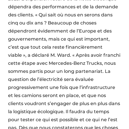
dépendra des performances et de la demande
des clients. « Qui sait où nous en serons dans
cinq ou dix ans ? Beaucoup de choses
dépendront évidemment de l’Europe et des
gouvernements, mais ce qui est important,
c’est que tout cela reste financièrement
viable », a déclaré M. Ward. « Après avoir franchi
cette étape avec Mercedes-Benz Trucks, nous
sommes partis pour un long partenariat. La
question de l’électricité sera évaluée
progressivement une fois que l’infrastructure
et les camions seront en place, et que nos
clients voudront s’engager de plus en plus dans
la logistique écologique. Il faudra du temps
pour tester ce qui est possible et ce qui ne l’est
pas. Dès que nous constaterons que les choses