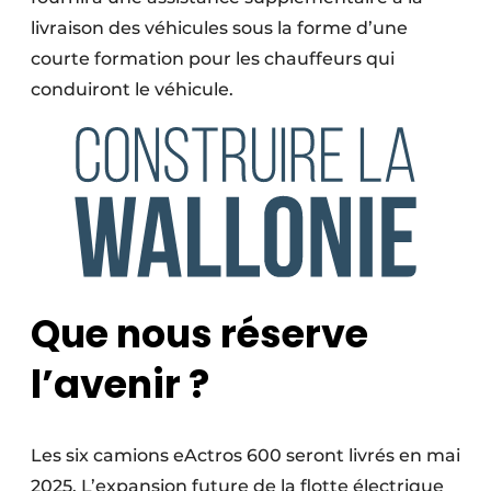
livraison des véhicules sous la forme d’une
courte formation pour les chauffeurs qui
conduiront le véhicule.
Que nous réserve
l’avenir
?
Les six camions eActros 600 seront livrés en mai
2025. L’expansion future de la flotte électrique