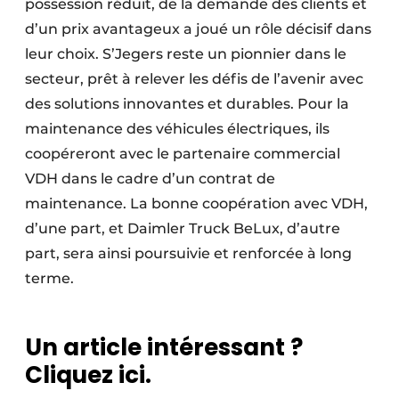
possession réduit, de la demande des clients et
d’un prix avantageux a joué un rôle décisif dans
leur choix. S’Jegers reste un pionnier dans le
secteur, prêt à relever les défis de l’avenir avec
des solutions innovantes et durables. Pour la
maintenance des véhicules électriques, ils
coopéreront avec le partenaire commercial
VDH dans le cadre d’un contrat de
maintenance. La bonne coopération avec VDH,
d’une part, et Daimler Truck BeLux, d’autre
part, sera ainsi poursuivie et renforcée à long
terme.
Un article intéressant ?
Cliquez ici.