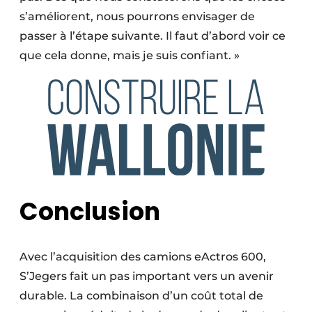
s’améliorent, nous pourrons envisager de
passer à l’étape suivante. Il faut d’abord voir ce
que cela donne, mais je suis confiant. »
Conclusion
Avec l’acquisition des camions eActros 600,
S’Jegers fait un pas important vers un avenir
durable. La combinaison d’un coût total de