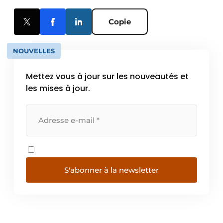
Copie
NOUVELLES
Mettez vous à jour sur les nouveautés et
les mises à jour.
S'abonner à la newsletter