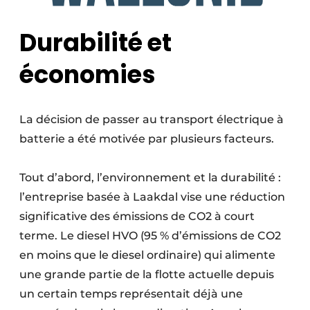
Durabilité et
économies
La décision de passer au transport électrique à
batterie a été motivée par plusieurs facteurs.
Tout d’abord, l’environnement et la durabilité :
l’entreprise basée à Laakdal vise une réduction
significative des émissions de CO2 à court
terme. Le diesel HVO (95 % d’émissions de CO2
en moins que le diesel ordinaire) qui alimente
une grande partie de la flotte actuelle depuis
un certain temps représentait déjà une