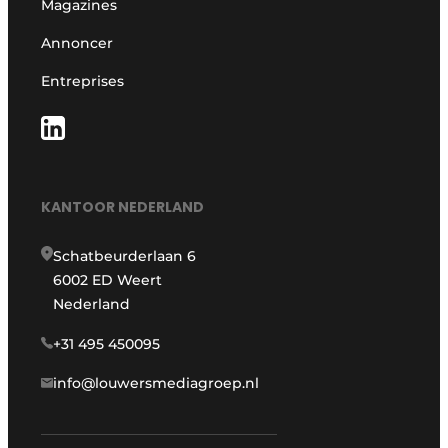
Magazines
Annoncer
Entreprises
KANTOOR NEDERLAND
Schatbeurderlaan 6
6002 ED Weert
Nederland
+31 495 450095
info@louwersmediagroep.nl