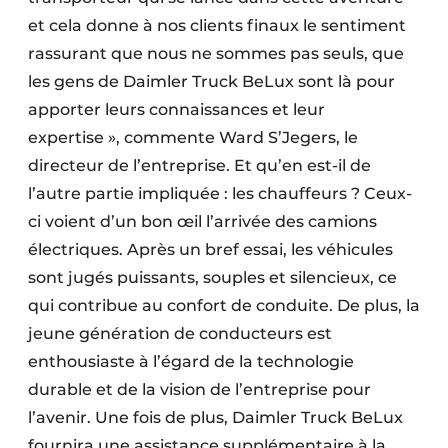
et cela donne à nos clients finaux le sentiment
rassurant que nous ne sommes pas seuls, que
les gens de Daimler Truck BeLux sont là pour
apporter leurs connaissances et leur
expertise », commente Ward S’Jegers, le
directeur de l’entreprise. Et qu’en est-il de
l’autre partie impliquée : les chauffeurs ? Ceux-
ci voient d’un bon œil l’arrivée des camions
électriques. Après un bref essai, les véhicules
sont jugés puissants, souples et silencieux, ce
qui contribue au confort de conduite. De plus, la
jeune génération de conducteurs est
enthousiaste à l’égard de la technologie
durable et de la vision de l’entreprise pour
l’avenir. Une fois de plus, Daimler Truck BeLux
fournira une assistance supplémentaire à la