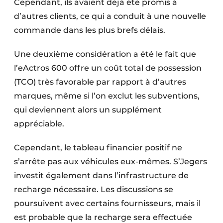
Cependant, ils avaient déjà été promis à
d’autres clients, ce qui a conduit à une nouvelle
commande dans les plus brefs délais.
Une deuxième considération a été le fait que
l’eActros 600 offre un coût total de possession
(TCO) très favorable par rapport à d’autres
marques, même si l’on exclut les subventions,
qui deviennent alors un supplément
appréciable.
Cependant, le tableau financier positif ne
s’arrête pas aux véhicules eux-mêmes. S’Jegers
investit également dans l’infrastructure de
recharge nécessaire. Les discussions se
poursuivent avec certains fournisseurs, mais il
est probable que la recharge sera effectuée