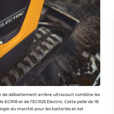
 de débattement arrière ultracourt combine les
 ECR18 et de l’ECR25 Electric. Cette pelle de 18
logie du marché pour les batteries et est