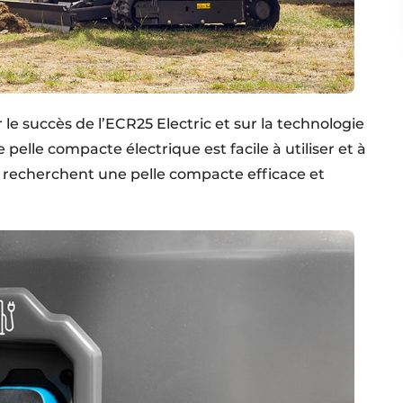
 le succès de l’ECR25 Electric et sur la technologie
pelle compacte électrique est facile à utiliser et à
i recherchent une pelle compacte efficace et