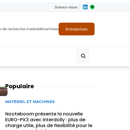
Suivez-nous
Entreprises
r de recherche matériel/machines
Populaire
MATÉRIEL ET MACHINES
Nooteboom présente la nouvelle
EURO-PX3 avec Interdolly : plus de
charge utile, plus de flexibilité pour le