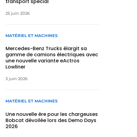
transport spécial
25 juin 2026
MATÉRIEL ET MACHINES
Mercedes-Benz Trucks élargit sa
gamme de camions électriques avec
une nouvelle variante eActros
Lowliner
3 juin 2026
MATÉRIEL ET MACHINES
Une nouvelle ère pour les chargeuses
Bobcat dévoilée lors des Demo Days
2026