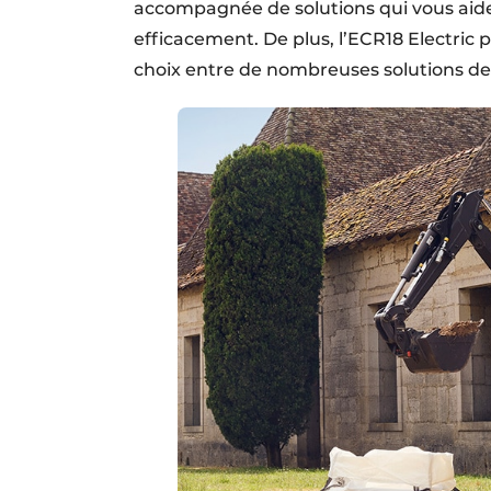
accompagnée de solutions qui vous aide
efficacement. De plus, l’ECR18 Electric 
choix entre de nombreuses solutions de 