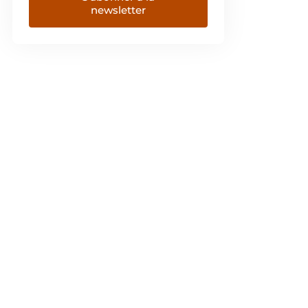
newsletter