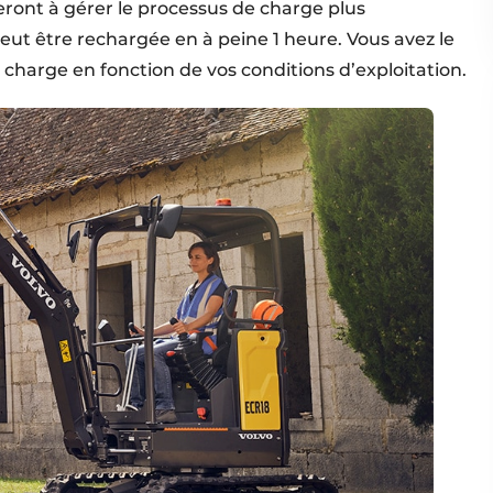
ront à gérer le processus de charge plus
peut être rechargée en à peine 1 heure. Vous avez le
charge en fonction de vos conditions d’exploitation.