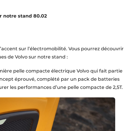
r notre stand 80.02
ccent sur l’électromobilité. Vous pourrez découvrir
s de Volvo sur notre stand :
mière pelle compacte électrique Volvo qui fait partie
ncept éprouvé, complété par un pack de batteries
ssurer les performances d’une pelle compacte de 2,5T.