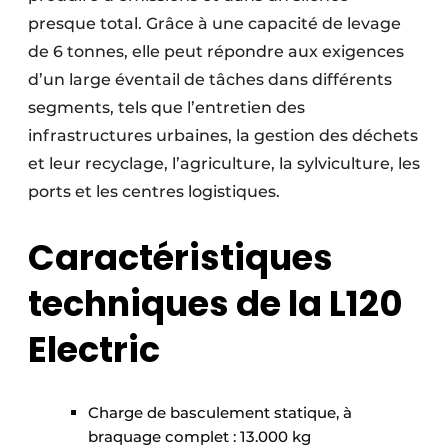
presque total. Grâce à une capacité de levage
de 6 tonnes, elle peut répondre aux exigences
d’un large éventail de tâches dans différents
segments, tels que l’entretien des
infrastructures urbaines, la gestion des déchets
et leur recyclage, l’agriculture, la sylviculture, les
ports et les centres logistiques.
Caractéristiques
techniques de la L120
Electric
Charge de basculement statique, à
braquage complet : 13.000 kg