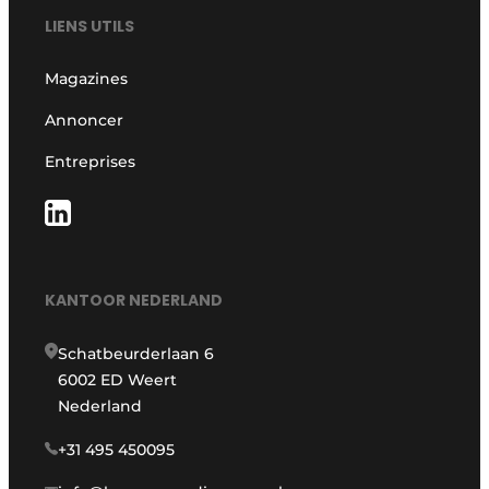
LIENS UTILS
Magazines
Annoncer
Entreprises
KANTOOR NEDERLAND
Schatbeurderlaan 6
6002 ED Weert
Nederland
+31 495 450095