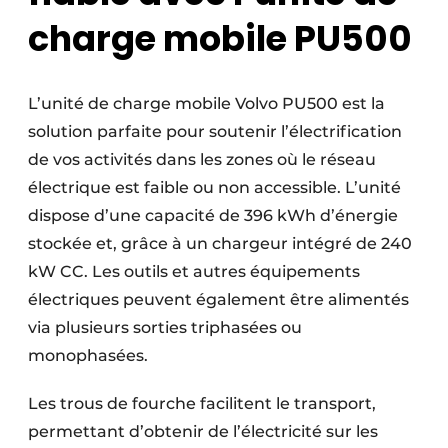
charge mobile PU500
L’unité de charge mobile Volvo PU500 est la
solution parfaite pour soutenir l’électrification
de vos activités dans les zones où le réseau
électrique est faible ou non accessible. L’unité
dispose d’une capacité de 396 kWh d’énergie
stockée et, grâce à un chargeur intégré de 240
kW CC. Les outils et autres équipements
électriques peuvent également être alimentés
via plusieurs sorties triphasées ou
monophasées.
Les trous de fourche facilitent le transport,
permettant d’obtenir de l’électricité sur les