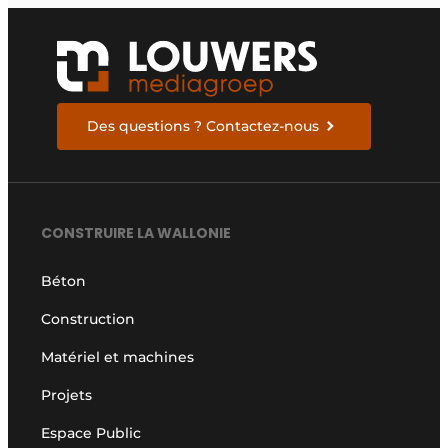
Des questions ? Contactez-nous
CONSTRUIRE LA WALLONIE
Béton
Construction
Matériel et machines
Projets
Espace Public