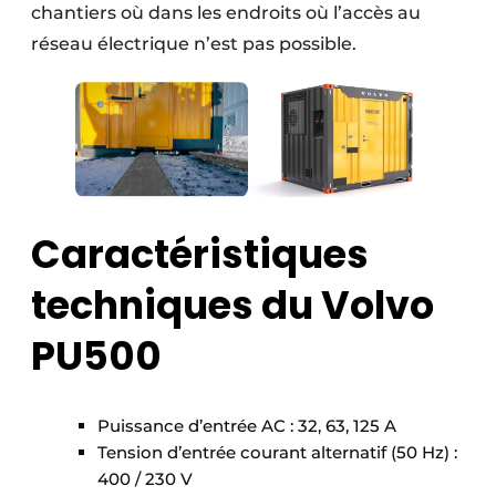
chantiers où dans les endroits où l’accès au
réseau électrique n’est pas possible.
Caractéristiques
techniques du Volvo
PU500
Puissance d’entrée AC : 32, 63, 125 A
Tension d’entrée courant alternatif (50 Hz) :
400 / 230 V