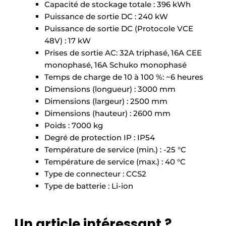
Capacité de stockage totale : 396 kWh
Puissance de sortie DC : 240 kW
Puissance de sortie DC (Protocole VCE
48V) : 17 kW
Prises de sortie AC: 32A triphasé, 16A CEE
monophasé, 16A Schuko monophasé
Temps de charge de 10 à 100 %: ~6 heures
Dimensions (longueur) : 3000 mm
Dimensions (largeur) : 2500 mm
Dimensions (hauteur) : 2600 mm
Poids : 7000 kg
Degré de protection IP : IP54
Température de service (min.) : -25 °C
Température de service (max.) : 40 °C
Type de connecteur : CCS2
Type de batterie : Li-ion
Un article intéressant ?