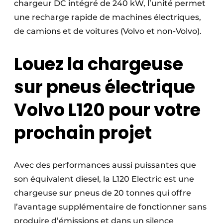
chargeur DC intégré de 240 kW, l’unité permet
une recharge rapide de machines électriques,
de camions et de voitures (Volvo et non-Volvo).
Louez la chargeuse
sur pneus électrique
Volvo L120 pour votre
prochain projet
Avec des performances aussi puissantes que
son équivalent diesel, la L120 Electric est une
chargeuse sur pneus de 20 tonnes qui offre
l’avantage supplémentaire de fonctionner sans
produire d’émissions et dans un silence