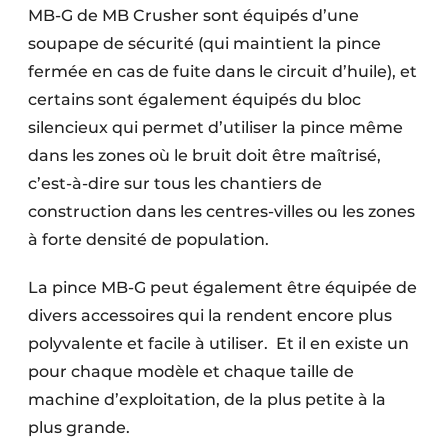
MB-G de MB Crusher sont équipés d’une
soupape de sécurité (qui maintient la pince
fermée en cas de fuite dans le circuit d’huile), et
certains sont également équipés du bloc
silencieux qui permet d’utiliser la pince même
dans les zones où le bruit doit être maîtrisé,
c’est-à-dire sur tous les chantiers de
construction dans les centres-villes ou les zones
à forte densité de population.
La pince MB-G peut également être équipée de
divers accessoires qui la rendent encore plus
polyvalente et facile à utiliser. Et il en existe un
pour chaque modèle et chaque taille de
machine d’exploitation, de la plus petite à la
plus grande.