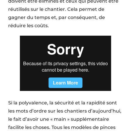
doivent être éliminés et ceux qui peuvent être
réutilisés sur le chantier. Cela permet de
gagner du temps et, par conséquent, de
réduire les coûts.
Si la polyvalence, la sécurité et la rapidité sont
les mots d’ordre sur les chantiers d’aujourd’hui,
le fait d’avoir une « main » supplémentaire
facilite les choses. Tous les modèles de pinces