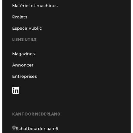
Matériel et machines
Projets
Espace Public
LIENS UTILS
Magazines
Annoncer
Entreprises
KANTOOR NEDERLAND
Schatbeurderlaan 6