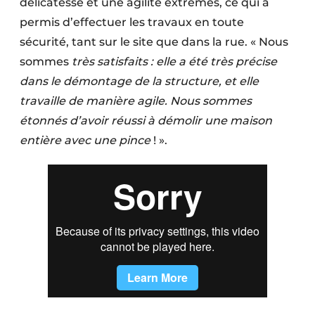
délicatesse et une agilité extrêmes, ce qui a
permis d’effectuer les travaux en toute
sécurité, tant sur le site que dans la rue. « Nous
sommes
très satisfaits : elle a été très précise
dans le démontage de la structure, et elle
travaille de manière agile. Nous sommes
étonnés d’avoir réussi à démolir une maison
entière avec une pince
! ».