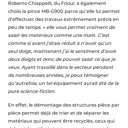
Roberto Chiappelli, du Frioul, a également
choisi la pince MB-G900 parce qu’elle lui permet
d’effectuer des travaux extrêmement précis en
peu de temps. «
elle vous permet vraiment de
saisir les matériaux comme une main. C’est
comme si avant j’étais réduit à n’avoir qu’un
seul doigt, maintenant j’ai le sentiment d’avoir
deux doigts et donc de pouvoir saisir ce que je
veux
.
Ayant travaillé dans le secteur pendant
de nombreuses années, je peux témoigner
qu’autrefois, un tel équipement aurait été de la
pure science-fiction
.
En effet, le démontage des structures pièce par
pièce permet déjà de trier et de séparer les
matériaux qui peuvent être recyclés, ceux qui