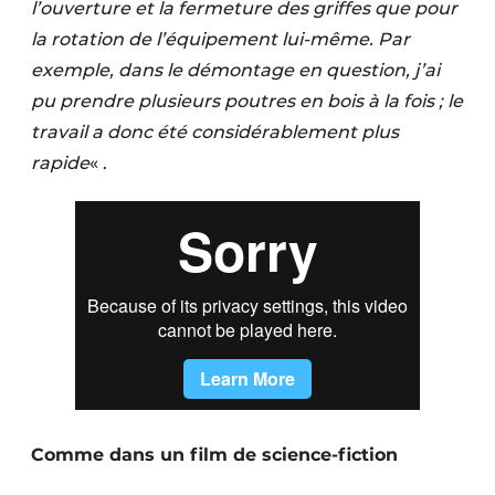
l’ouverture et la fermeture des griffes que pour
la rotation de l’équipement lui-même. Par
exemple, dans le démontage en question, j’ai
pu prendre plusieurs poutres en bois à la fois ; le
travail a donc été considérablement plus
rapide
« .
Comme dans un film de science-fiction