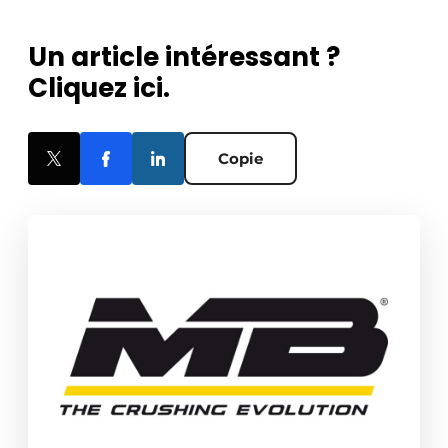
Un article intéressant ?
Cliquez ici.
Copie