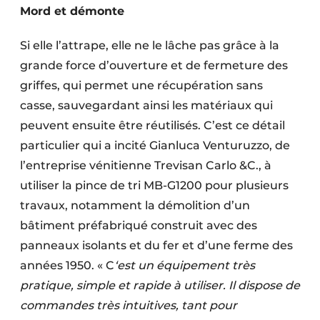
Mord et démonte
Si elle l’attrape, elle ne le lâche pas grâce à la
grande force d’ouverture et de fermeture des
griffes, qui permet une récupération sans
casse, sauvegardant ainsi les matériaux qui
peuvent ensuite être réutilisés. C’est ce détail
particulier qui a incité Gianluca Venturuzzo, de
l’entreprise vénitienne Trevisan Carlo &C., à
utiliser la pince de tri MB-G1200 pour plusieurs
travaux, notamment la démolition d’un
bâtiment préfabriqué construit avec des
panneaux isolants et du fer et d’une ferme des
années 1950. « C
‘est un équipement très
pratique, simple et rapide à utiliser. Il dispose de
commandes très intuitives, tant pour