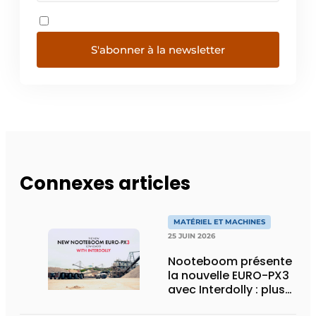
S'abonner à la newsletter
Connexes articles
MATÉRIEL ET MACHINES
25 JUIN 2026
Nooteboom présente
la nouvelle EURO-PX3
avec Interdolly : plus
de charge utile, plus