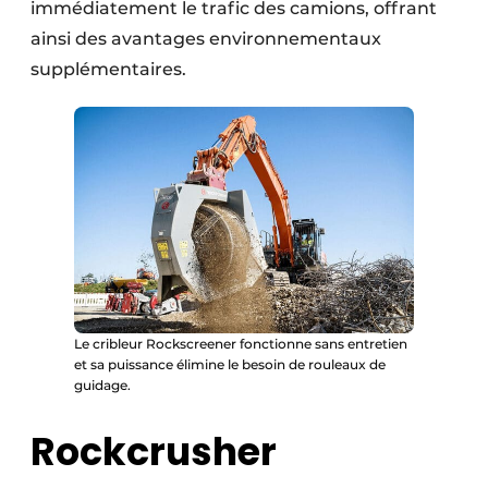
immédiatement le trafic des camions, offrant
ainsi des avantages environnementaux
supplémentaires.
Le cribleur Rockscreener fonctionne sans entretien
et sa puissance élimine le besoin de rouleaux de
guidage.
Rockcrusher