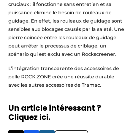
cruciaux : il fonctionne sans entretien et sa
puissance élimine le besoin de rouleaux de
guidage. En effet, les rouleaux de guidage sont
sensibles aux blocages causés par la saleté. Une
pierre coincée entre les rouleaux de guidage
peut arrêter le processus de criblage, un
scénario qui est exclu avec un Rockscreener.
L’intégration transparente des accessoires de
pelle ROCK.ZONE crée une réussite durable
avec les autres accessoires de Tramac.
Un article intéressant ?
Cliquez ici.