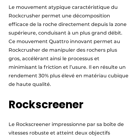
Le mouvement atypique caractéristique du
Rockcrusher permet une décomposition
efficace de la roche directement depuis la zone
supérieure, conduisant à un plus grand débit.
Ce mouvement Quattro innovant permet au
Rockcrusher de manipuler des rochers plus
gros, accélérant ainsi le processus et
minimisant la friction et l’usure. Il en résulte un
rendement 30% plus élevé en matériau cubique
de haute qualité.
Rockscreener
Le Rockscreener impressionne par sa boîte de
vitesses robuste et atteint deux objectifs