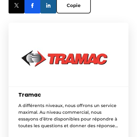
Copie
Tramac
A différents niveaux, nous offrons un service
maximal. Au niveau commercial, nous
essayons d’être disponibles pour répondre à
toutes les questions et donner des réponses
rapides en concertation avec le client (et le