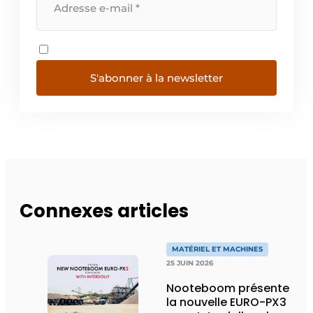
S'abonner à la newsletter
Connexes articles
MATÉRIEL ET MACHINES
25 JUIN 2026
Nooteboom présente
la nouvelle EURO-PX3