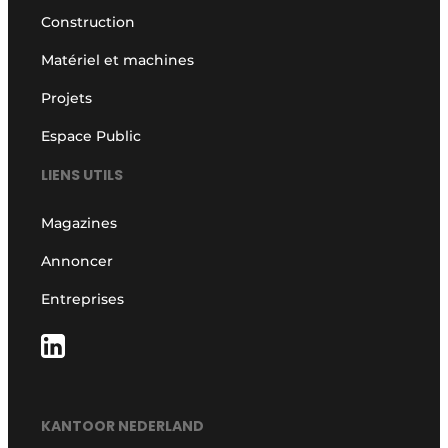
Construction
Matériel et machines
Projets
Espace Public
LIENS UTILS
Magazines
Annoncer
Entreprises
KANTOOR NEDERLAND