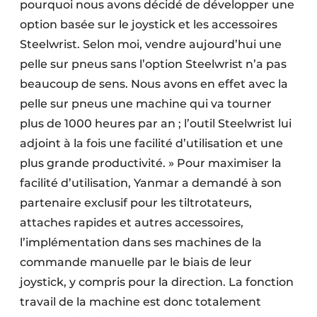
pourquoi nous avons décidé de développer une
option basée sur le joystick et les accessoires
Steelwrist. Selon moi, vendre aujourd’hui une
pelle sur pneus sans l’option Steelwrist n’a pas
beaucoup de sens. Nous avons en effet avec la
pelle sur pneus une machine qui va tourner
plus de 1000 heures par an ; l’outil Steelwrist lui
adjoint à la fois une facilité d’utilisation et une
plus grande productivité. » Pour maximiser la
facilité d’utilisation, Yanmar a demandé à son
partenaire exclusif pour les tiltrotateurs,
attaches rapides et autres accessoires,
l’implémentation dans ses machines de la
commande manuelle par le biais de leur
joystick, y compris pour la direction. La fonction
travail de la machine est donc totalement