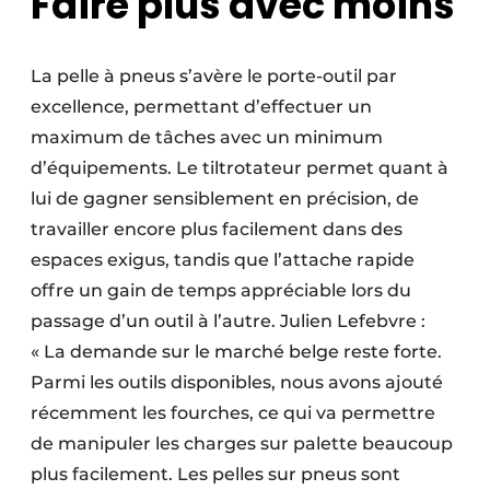
Faire plus avec moins
La pelle à pneus s’avère le porte-outil par
excellence, permettant d’effectuer un
maximum de tâches avec un minimum
d’équipements. Le tiltrotateur permet quant à
lui de gagner sensiblement en précision, de
travailler encore plus facilement dans des
espaces exigus, tandis que l’attache rapide
offre un gain de temps appréciable lors du
passage d’un outil à l’autre. Julien Lefebvre :
« La demande sur le marché belge reste forte.
Parmi les outils disponibles, nous avons ajouté
récemment les fourches, ce qui va permettre
de manipuler les charges sur palette beaucoup
plus facilement. Les pelles sur pneus sont