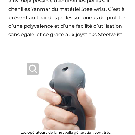
ainsi déjà possible d’équiper les pelles sur
chenilles Yanmar du matériel Steelwrist. C’est à
présent au tour des pelles sur pneus de profiter
d’une polyvalence et d’une facilité d’utilisation
sans égale, et ce grâce aux joysticks Steelwrist.
Les opérateurs de la nouvelle génération sont très