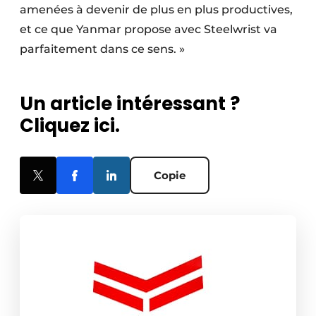
amenées à devenir de plus en plus productives,
et ce que Yanmar propose avec Steelwrist va
parfaitement dans ce sens. »
Un article intéressant ?
Cliquez ici.
Copie