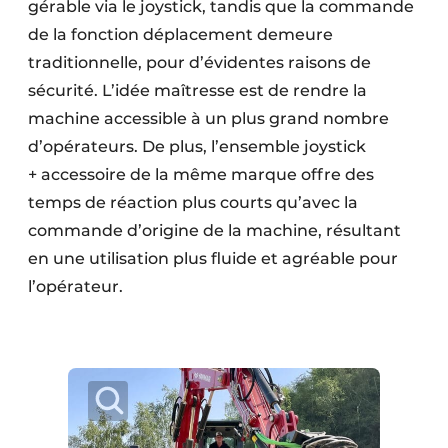
gérable via le joystick, tandis que la commande
de la fonction déplacement demeure
traditionnelle, pour d’évidentes raisons de
sécurité. L’idée maîtresse est de rendre la
machine accessible à un plus grand nombre
d’opérateurs. De plus, l’ensemble joystick
+ accessoire de la même marque offre des
temps de réaction plus courts qu’avec la
commande d’origine de la machine, résultant
en une utilisation plus fluide et agréable pour
l’opérateur.