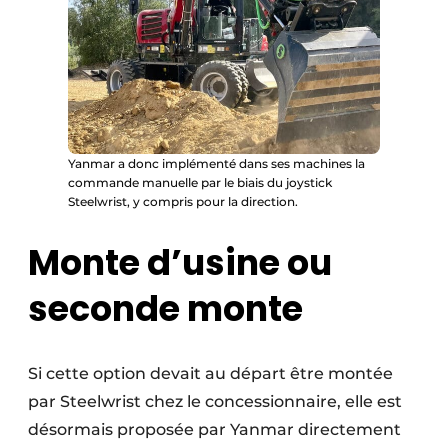
Yanmar a donc implémenté dans ses machines la
commande manuelle par le biais du joystick
Steelwrist, y compris pour la direction.
Monte d’usine ou
seconde monte
Si cette option devait au départ être montée
par Steelwrist chez le concessionnaire, elle est
désormais proposée par Yanmar directement