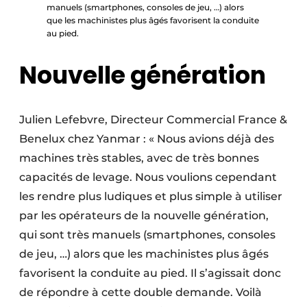
manuels (smartphones, consoles de jeu, …) alors
que les machinistes plus âgés favorisent la conduite
au pied.
Nouvelle génération
Julien Lefebvre, Directeur Commercial France &
Benelux chez Yanmar : « Nous avions déjà des
machines très stables, avec de très bonnes
capacités de levage. Nous voulions cependant
les rendre plus ludiques et plus simple à utiliser
par les opérateurs de la nouvelle génération,
qui sont très manuels (smartphones, consoles
de jeu, …) alors que les machinistes plus âgés
favorisent la conduite au pied. Il s’agissait donc
de répondre à cette double demande. Voilà