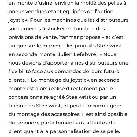
en monte d’usine, environ la moitié des pelles à
pneus vendues étant équipées de l’option
joystick. Pour les machines que les distributeurs
sont amenés à stocker en fonction des
prévisions de vente, Yanmar propose – et c’est
unique sur le marché – les produits Steelwrist
en seconde monte. Julien Lefebvre : « Nous
nous devions d’apporter à nos distributeurs une
flexibilité face aux demandes de leurs futurs
clients. » Le montage du joystick en seconde
monte est alors réalisé directement par le
concessionnaire agréé Steelwrist ou par un
technicien Steelwrist, et peut s’accompagner
du montage des accessoires. Il est ainsi possible
de répondre parfaitement aux attentes du
client quant à la personnalisation de sa pelle.