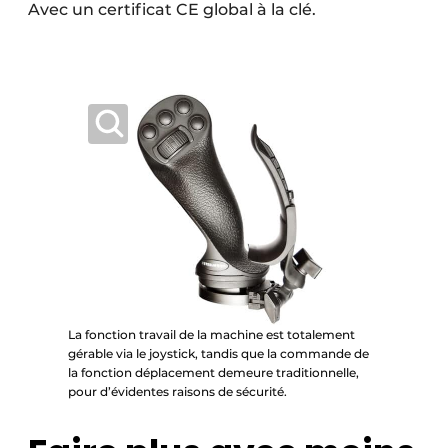
Avec un certificat CE global à la clé.
La fonction travail de la machine est totalement
gérable via le joystick, tandis que la commande de
la fonction déplacement demeure traditionnelle,
pour d’évidentes raisons de sécurité.