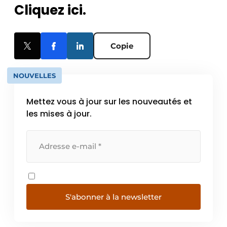
Cliquez ici.
Copie
NOUVELLES
Mettez vous à jour sur les nouveautés et
les mises à jour.
S'abonner à la newsletter