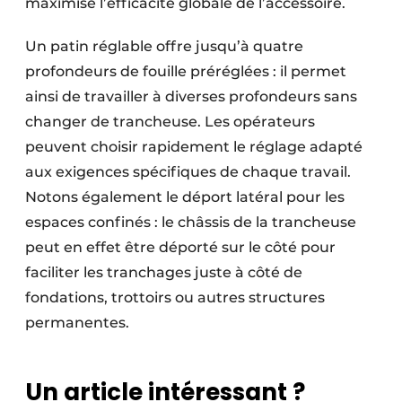
maximise l’efficacité globale de l’accessoire.
Un patin réglable offre jusqu’à quatre
profondeurs de fouille préréglées : il permet
ainsi de travailler à diverses profondeurs sans
changer de trancheuse. Les opérateurs
peuvent choisir rapidement le réglage adapté
aux exigences spécifiques de chaque travail.
Notons également le déport latéral pour les
espaces confinés : le châssis de la trancheuse
peut en effet être déporté sur le côté pour
faciliter les tranchages juste à côté de
fondations, trottoirs ou autres structures
permanentes.
Un article intéressant ?