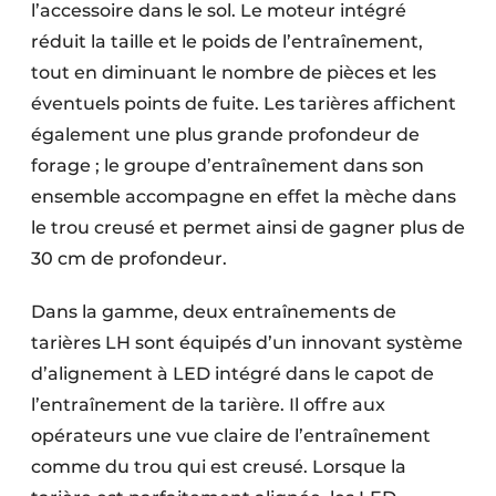
l’accessoire dans le sol. Le moteur intégré
réduit la taille et le poids de l’entraînement,
tout en diminuant le nombre de pièces et les
éventuels points de fuite. Les tarières affichent
également une plus grande profondeur de
forage ; le groupe d’entraînement dans son
ensemble accompagne en effet la mèche dans
le trou creusé et permet ainsi de gagner plus de
30 cm de profondeur.
Dans la gamme, deux entraînements de
tarières LH sont équipés d’un innovant système
d’alignement à LED intégré dans le capot de
l’entraînement de la tarière. Il offre aux
opérateurs une vue claire de l’entraînement
comme du trou qui est creusé. Lorsque la