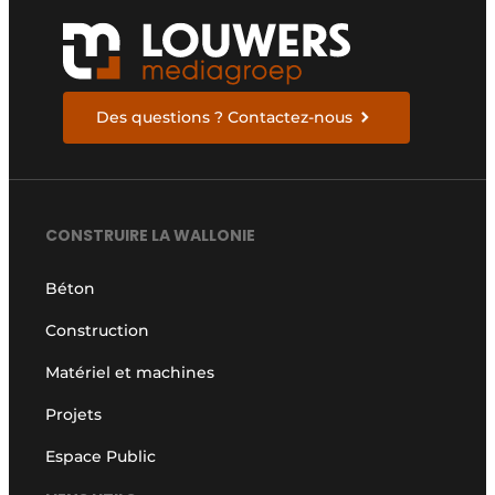
Des questions ? Contactez-nous
CONSTRUIRE LA WALLONIE
Béton
Construction
Matériel et machines
Projets
Espace Public