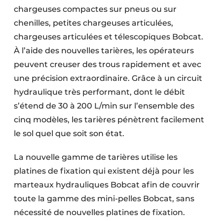
chargeuses compactes sur pneus ou sur
chenilles, petites chargeuses articulées,
chargeuses articulées et télescopiques Bobcat.
À l’aide des nouvelles tarières, les opérateurs
peuvent creuser des trous rapidement et avec
une précision extraordinaire. Grâce à un circuit
hydraulique très performant, dont le débit
s’étend de 30 à 200 L/min sur l’ensemble des
cinq modèles, les tarières pénètrent facilement
le sol quel que soit son état.
La nouvelle gamme de tarières utilise les
platines de fixation qui existent déjà pour les
marteaux hydrauliques Bobcat afin de couvrir
toute la gamme des mini-pelles Bobcat, sans
nécessité de nouvelles platines de fixation.