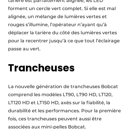
tarière est parfaitement alignée, les LED
forment un cercle vert complet. Si elle est mal
alignée, un mélange de lumières vertes et
rouges s’illumine, l’opérateur n’ayant qu’à
déplacer la tarière du côté des lumières vertes
pour la recentrer jusqu’à ce que tout l’éclairage
passe au vert.
Trancheuses
La nouvelle génération de trancheuses Bobcat
comprend les modèles LT90, LT90 HD, LT120,
LT120 HD et LT150 HD, axés sur la fiabilité, la
durabilité et les performances. Pour la première
fois, ces trancheuses peuvent aussi être
associées aux mini-pelles Bobcat.