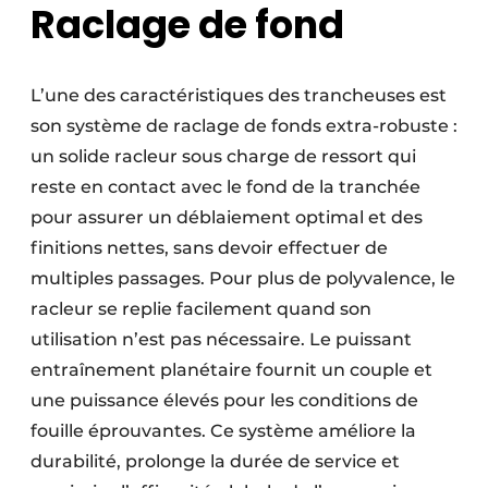
Raclage de fond
L’une des caractéristiques des trancheuses est
son système de raclage de fonds extra-robuste :
un solide racleur sous charge de ressort qui
reste en contact avec le fond de la tranchée
pour assurer un déblaiement optimal et des
finitions nettes, sans devoir effectuer de
multiples passages. Pour plus de polyvalence, le
racleur se replie facilement quand son
utilisation n’est pas nécessaire. Le puissant
entraînement planétaire fournit un couple et
une puissance élevés pour les conditions de
fouille éprouvantes. Ce système améliore la
durabilité, prolonge la durée de service et