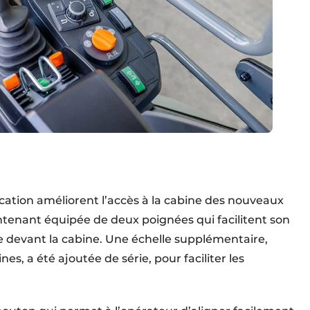
cation améliorent l’accès à la cabine des nouveaux
intenant équipée de deux poignées qui facilitent son
ale devant la cabine. Une échelle supplémentaire,
nes, a été ajoutée de série, pour faciliter les