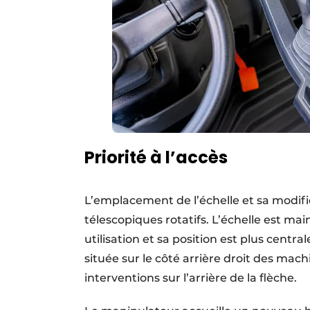
Priorité à l’accès
L’emplacement de l’échelle et sa modifi
télescopiques rotatifs. L’échelle est ma
utilisation et sa position est plus centr
située sur le côté arrière droit des machi
interventions sur l’arrière de la flèche.