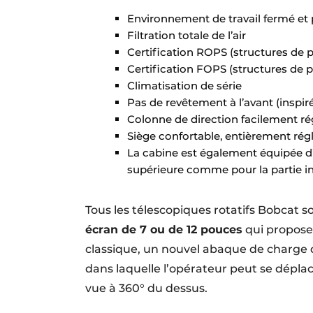
Environnement de travail fermé et 
Filtration totale de l’air
Certification ROPS (structures de 
Certification FOPS (structures de p
Climatisation de série
Pas de revêtement à l’avant (inspi
Colonne de direction facilement ré
Siège confortable, entièrement rég
La cabine est également équipée d’u
supérieure comme pour la partie in
Tous les télescopiques rotatifs Bobcat 
écran de 7 ou de 12 pouces
qui propose 
classique, un nouvel abaque de charge 
dans laquelle l’opérateur peut se déplac
vue à 360° du dessus.