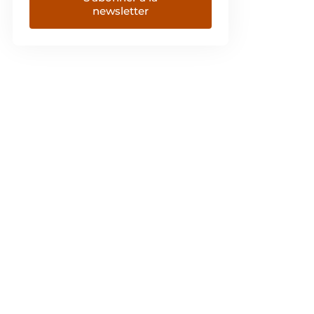
newsletter