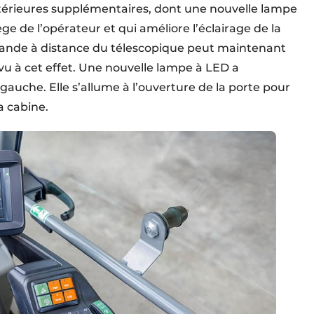
 intérieures supplémentaires, dont une nouvelle lampe
ège de l’opérateur et qui améliore l’éclairage de la
mande à distance du télescopique peut maintenant
 à cet effet. Une nouvelle lampe à LED a
auche. Elle s’allume à l’ouverture de la porte pour
la cabine.