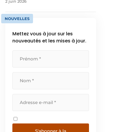
2 juin 2026
NOUVELLES
Mettez vous à jour sur les
nouveautés et les mises à jour.
S'abonner à la