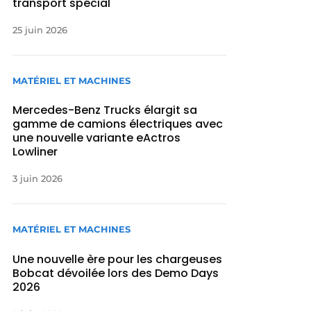
transport spécial
25 juin 2026
MATÉRIEL ET MACHINES
Mercedes-Benz Trucks élargit sa
gamme de camions électriques avec
une nouvelle variante eActros
Lowliner
3 juin 2026
MATÉRIEL ET MACHINES
Une nouvelle ère pour les chargeuses
Bobcat dévoilée lors des Demo Days
2026