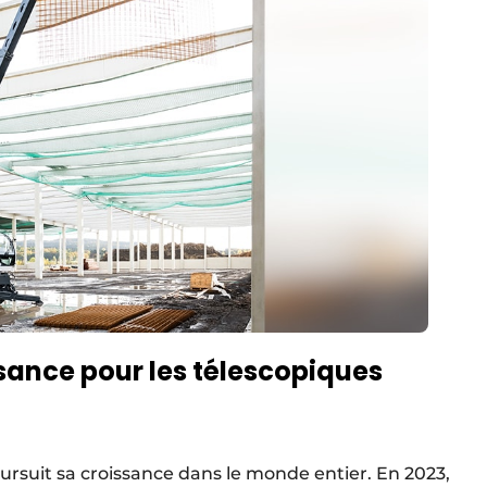
sance pour les télescopiques
ursuit sa croissance dans le monde entier. En 2023,