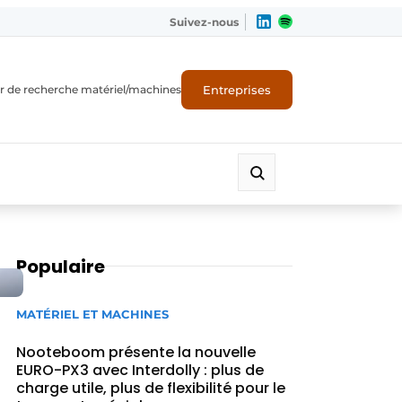
Suivez-nous
Entreprises
r de recherche matériel/machines
Populaire
MATÉRIEL ET MACHINES
Nooteboom présente la nouvelle
EURO-PX3 avec Interdolly : plus de
charge utile, plus de flexibilité pour le