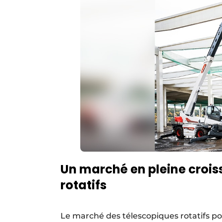
Un marché en pleine crois
rotatifs
Le marché des télescopiques rotatifs po