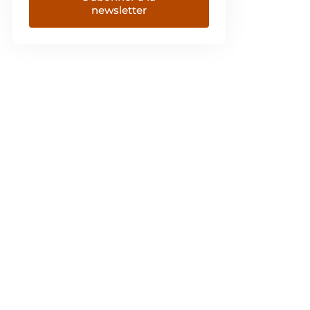
newsletter