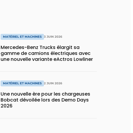
MATÉRIEL ET MACHINES
3 JUIN 2026
Mercedes-Benz Trucks élargit sa
gamme de camions électriques avec
une nouvelle variante eActros Lowliner
MATÉRIEL ET MACHINES
2 JUIN 2026
Une nouvelle ère pour les chargeuses
Bobcat dévoilée lors des Demo Days
2026