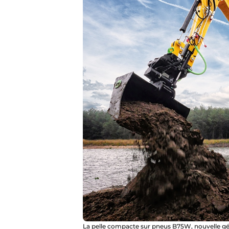
La pelle compacte sur pneus B75W, nouvelle gé