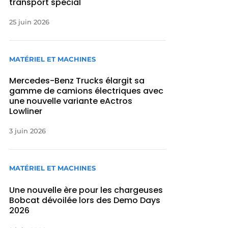
transport spécial
25 juin 2026
MATÉRIEL ET MACHINES
Mercedes-Benz Trucks élargit sa
gamme de camions électriques avec
une nouvelle variante eActros
Lowliner
3 juin 2026
MATÉRIEL ET MACHINES
Une nouvelle ère pour les chargeuses
Bobcat dévoilée lors des Demo Days
2026