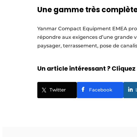
Une gamme très complèt
Yanmar Compact Equipment EMEA prop
répondre aux exigences d’une grande v
paysager, terrassement, pose de canalis
Un article intéressant ? Cliquez 
Twitter
Facebook