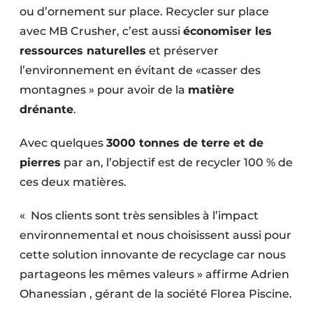
ou d’ornement sur place. Recycler sur place
avec MB Crusher, c’est aussi
économiser les
ressources naturelles
et préserver
l’environnement en évitant de «casser des
montagnes » pour avoir de la
matière
drénante
.
Avec quelques
3000 tonnes de terre et de
pierres
par an, l’objectif est de recycler 100 % de
ces deux matières.
« Nos clients sont très sensibles à l’impact
environnemental et nous choisissent aussi pour
cette solution innovante de recyclage car nous
partageons les mêmes valeurs » affirme Adrien
Ohanessian , gérant de la société Florea Piscine.