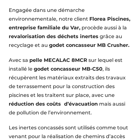
Engagée dans une démarche
environnementale, notre client
Florea Piscines,
entreprise familiale du Var,
procède aussi à la
revalorisation des déchets inertes
grâce au
recyclage et au
godet concasseur MB Crusher.
Avec sa
pelle MECALAC 8MCR
sur lequel est
installé le
godet concasseur MB-C50
, ils
récupèrent les matériaux extraits des travaux
de terrassement pour la construction des
piscines et les traitent sur place, avec une
réduction des coûts d’évacuation
mais aussi
de pollution de l’environnement.
Les inertes concassés sont utilisés comme tout
venant pour la réalisation de chemins d’accès