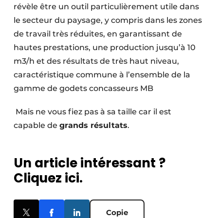
révèle être un outil particulièrement utile dans
le secteur du paysage, y compris dans les zones
de travail très réduites, en garantissant de
hautes prestations, une production jusqu’à 10
m3/h et des résultats de très haut niveau,
caractéristique commune à l’ensemble de la
gamme de godets concasseurs MB
Mais ne vous fiez pas à sa taille car il est
capable de
grands résultats
.
Un article intéressant ?
Cliquez ici.
Copie