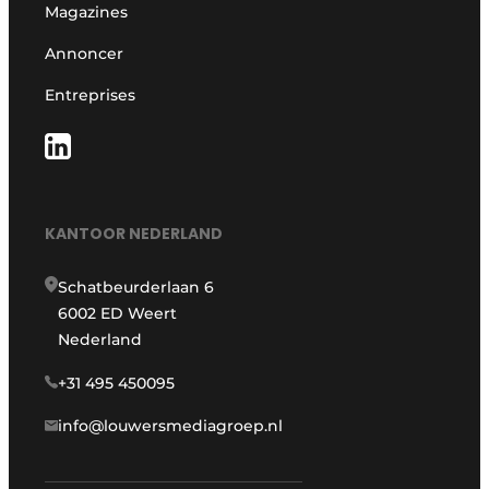
Magazines
Annoncer
Entreprises
KANTOOR NEDERLAND
Schatbeurderlaan 6
6002 ED Weert
Nederland
+31 495 450095
info@louwersmediagroep.nl