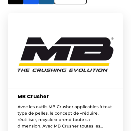
MB Crusher
Avec les outils MB Crusher applicables à tout
type de pelles, le concept de «réduire,
réutiliser, recycler» prend toute sa
dimension. Avec MB Crusher toutes les