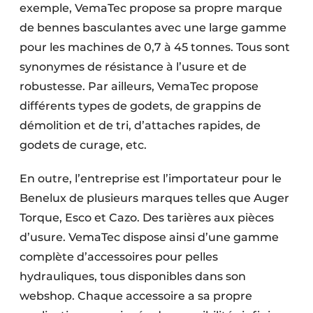
exemple, VemaTec propose sa propre marque
de bennes basculantes avec une large gamme
pour les machines de 0,7 à 45 tonnes. Tous sont
synonymes de résistance à l’usure et de
robustesse. Par ailleurs, VemaTec propose
différents types de godets, de grappins de
démolition et de tri, d’attaches rapides, de
godets de curage, etc.
En outre, l’entreprise est l’importateur pour le
Benelux de plusieurs marques telles que Auger
Torque, Esco et Cazo. Des tarières aux pièces
d’usure. VemaTec dispose ainsi d’une gamme
complète d’accessoires pour pelles
hydrauliques, tous disponibles dans son
webshop. Chaque accessoire a sa propre