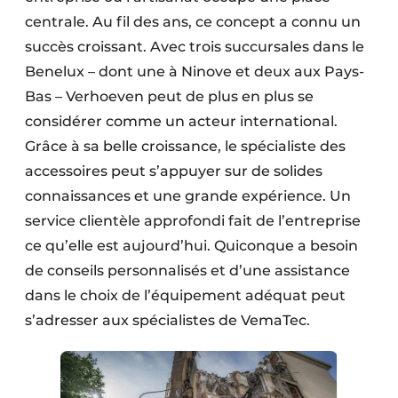
centrale. Au fil des ans, ce concept a connu un
succès croissant. Avec trois succursales dans le
Benelux – dont une à Ninove et deux aux Pays-
Bas – Verhoeven peut de plus en plus se
considérer comme un acteur international.
Grâce à sa belle croissance, le spécialiste des
accessoires peut s’appuyer sur de solides
connaissances et une grande expérience. Un
service clientèle approfondi fait de l’entreprise
ce qu’elle est aujourd’hui. Quiconque a besoin
de conseils personnalisés et d’une assistance
dans le choix de l’équipement adéquat peut
s’adresser aux spécialistes de VemaTec.