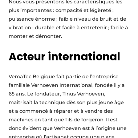
Nous vous présentons les caractéristiques les
plus importantes : compacité et légèreté ;
puissance énorme ; faible niveau de bruit et de
vibration ; durable et facile à entretenir ; facile à
monter et démonter.
Acteur international
VemaTec Belgique fait partie de l’entreprise
familiale Verhoeven International, fondée il y a
65 ans. Le fondateur, Tinus Verhoeven,
maîtrisait la technique dès son plus jeune âge
et a commencé à réparer et à vendre des
machines en tant que fils de forgeron. Il est
donc évident que Verhoeven est à l’origine une
entreprise où l’artisanat occupe une place