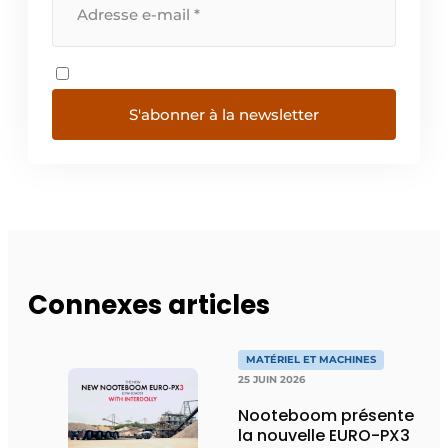
S'abonner à la newsletter
Connexes articles
MATÉRIEL ET MACHINES
25 JUIN 2026
Nooteboom présente
la nouvelle EURO-PX3