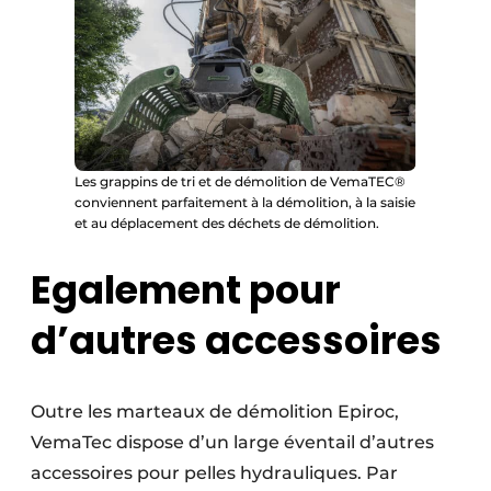
Les grappins de tri et de démolition de VemaTEC®
conviennent parfaitement à la démolition, à la saisie
et au déplacement des déchets de démolition.
Egalement pour
d’autres accessoires
Outre les marteaux de démolition Epiroc,
VemaTec dispose d’un large éventail d’autres
accessoires pour pelles hydrauliques. Par