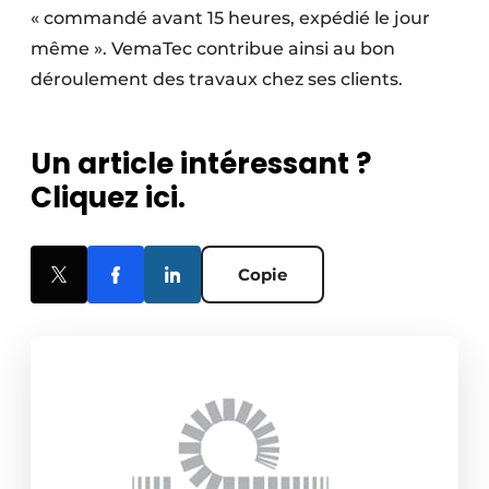
« commandé avant 15 heures, expédié le jour
même ». VemaTec contribue ainsi au bon
déroulement des travaux chez ses clients.
Un article intéressant ?
Cliquez ici.
Copie