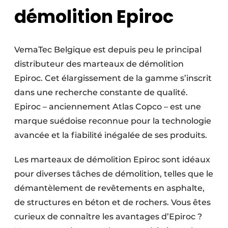
démolition Epiroc
VemaTec Belgique est depuis peu le principal
distributeur des marteaux de démolition
Epiroc. Cet élargissement de la gamme s’inscrit
dans une recherche constante de qualité.
Epiroc – anciennement Atlas Copco – est une
marque suédoise reconnue pour la technologie
avancée et la fiabilité inégalée de ses produits.
Les marteaux de démolition Epiroc sont idéaux
pour diverses tâches de démolition, telles que le
démantèlement de revêtements en asphalte,
de structures en béton et de rochers. Vous êtes
curieux de connaître les avantages d’Epiroc ?