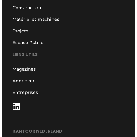
Construction
Matériel et machines
Projets
Espace Public
LIENS UTILS
Magazines
Annoncer
Entreprises
KANTOOR NEDERLAND