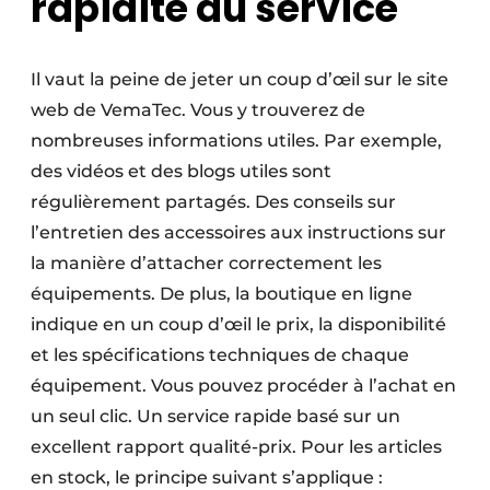
rapidité du service
Il vaut la peine de jeter un coup d’œil sur le site
web de VemaTec. Vous y trouverez de
nombreuses informations utiles. Par exemple,
des vidéos et des blogs utiles sont
régulièrement partagés. Des conseils sur
l’entretien des accessoires aux instructions sur
la manière d’attacher correctement les
équipements. De plus, la boutique en ligne
indique en un coup d’œil le prix, la disponibilité
et les spécifications techniques de chaque
équipement. Vous pouvez procéder à l’achat en
un seul clic. Un service rapide basé sur un
excellent rapport qualité-prix. Pour les articles
en stock, le principe suivant s’applique :