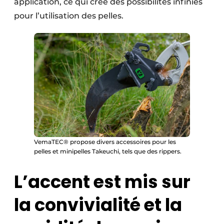
application, ce qui crée des possibilités infinies
pour l’utilisation des pelles.
VemaTEC® propose divers accessoires pour les
pelles et minipelles Takeuchi, tels que des rippers.
L’accent est mis sur
la convivialité et la