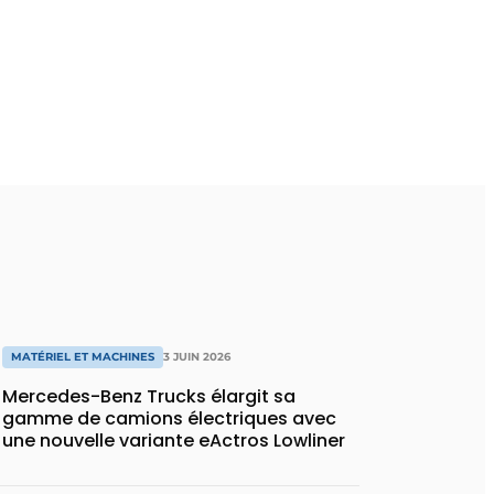
MATÉRIEL ET MACHINES
3 JUIN 2026
Mercedes-Benz Trucks élargit sa
gamme de camions électriques avec
une nouvelle variante eActros Lowliner