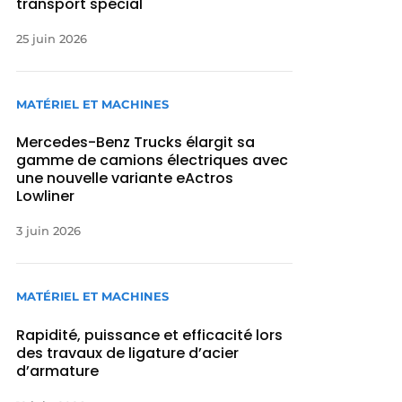
transport spécial
25 juin 2026
MATÉRIEL ET MACHINES
Mercedes-Benz Trucks élargit sa
gamme de camions électriques avec
une nouvelle variante eActros
Lowliner
3 juin 2026
MATÉRIEL ET MACHINES
Rapidité, puissance et efficacité lors
des travaux de ligature d’acier
d’armature