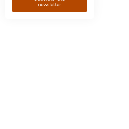
newsletter