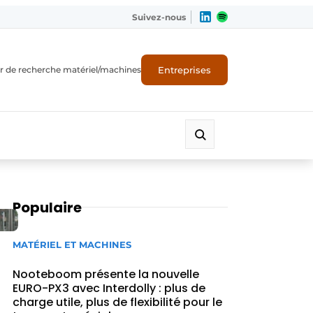
Suivez-nous
Entreprises
r de recherche matériel/machines
Populaire
MATÉRIEL ET MACHINES
Nooteboom présente la nouvelle
EURO-PX3 avec Interdolly : plus de
charge utile, plus de flexibilité pour le