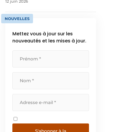
12 juin 2026
NOUVELLES
Mettez vous à jour sur les
nouveautés et les mises à jour.
S'abonner à la