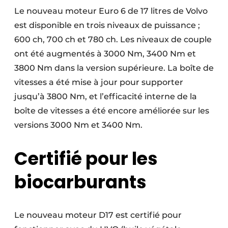
Le nouveau moteur Euro 6 de 17 litres de Volvo
est disponible en trois niveaux de puissance ;
600 ch, 700 ch et 780 ch. Les niveaux de couple
ont été augmentés à 3000 Nm, 3400 Nm et
3800 Nm dans la version supérieure. La boîte de
vitesses a été mise à jour pour supporter
jusqu’à 3800 Nm, et l’efficacité interne de la
boîte de vitesses a été encore améliorée sur les
versions 3000 Nm et 3400 Nm.
Certifié pour les
biocarburants
Le nouveau moteur D17 est certifié pour