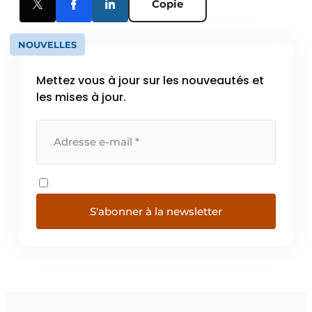
Copie
NOUVELLES
Mettez vous à jour sur les nouveautés et
les mises à jour.
S'abonner à la newsletter