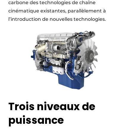
carbone des technologies de chaîne
cinématique existantes, parallèlement à
l’introduction de nouvelles technologies.
Trois niveaux de
puissance