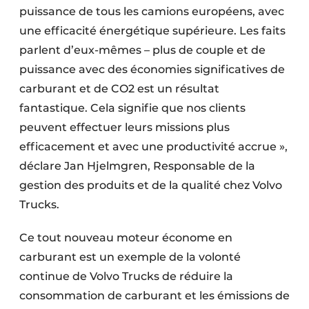
puissance de tous les camions européens, avec
une efficacité énergétique supérieure. Les faits
parlent d’eux-mêmes – plus de couple et de
puissance avec des économies significatives de
carburant et de CO2 est un résultat
fantastique. Cela signifie que nos clients
peuvent effectuer leurs missions plus
efficacement et avec une productivité accrue »,
déclare Jan Hjelmgren, Responsable de la
gestion des produits et de la qualité chez Volvo
Trucks.
Ce tout nouveau moteur économe en
carburant est un exemple de la volonté
continue de Volvo Trucks de réduire la
consommation de carburant et les émissions de