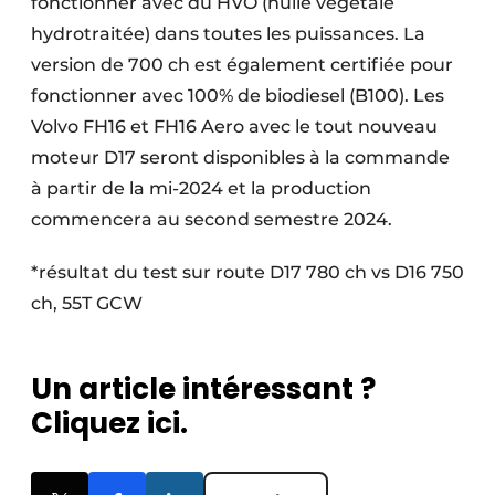
fonctionner avec du HVO (huile végétale
hydrotraitée) dans toutes les puissances. La
version de 700 ch est également certifiée pour
fonctionner avec 100% de biodiesel (B100). Les
Volvo FH16 et FH16 Aero avec le tout nouveau
moteur D17 seront disponibles à la commande
à partir de la mi-2024 et la production
commencera au second semestre 2024.
*résultat du test sur route D17 780 ch vs D16 750
ch, 55T GCW
Un article intéressant ?
Cliquez ici.