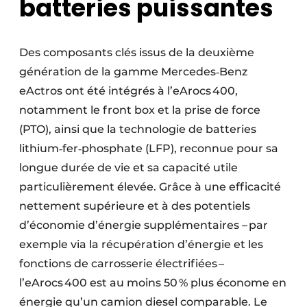
batteries puissantes
Des composants clés issus de la deuxième
génération de la gamme Mercedes‑Benz
eActros ont été intégrés à l’eArocs 400,
notamment le front box et la prise de force
(PTO), ainsi que la technologie de batteries
lithium‑fer‑phosphate (LFP), reconnue pour sa
longue durée de vie et sa capacité utile
particulièrement élevée. Grâce à une efficacité
nettement supérieure et à des potentiels
d’économie d’énergie supplémentaires – par
exemple via la récupération d’énergie et les
fonctions de carrosserie électrifiées –
l’eArocs 400 est au moins 50 % plus économe en
énergie qu’un camion diesel comparable. Le