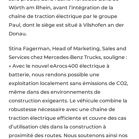
Wörth am Rhein, avant l’intégration de la
chaîne de traction électrique par le groupe
Paul, dont le siège est situé à Vilshofen an der
Donau.
Stina Fagerman, Head of Marketing, Sales and
Services chez Mercedes‑Benz Trucks, souligne :
« Avec le nouvel eArocs 400 électrique à
batterie, nous rendons possible une
exploitation localement sans émissions de CO2,
même dans des environnements de
construction exigeants. Le véhicule combine la
robustesse nécessaire avec une chaîne de
traction électrique efficiente et couvre des cas
d’utilisation clés dans la construction à
proximité des routes. Nous soutenons ainsi nos