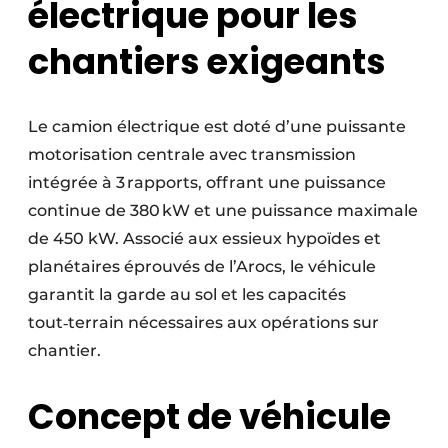
électrique pour les
chantiers exigeants
Le camion électrique est doté d’une puissante
motorisation centrale avec transmission
intégrée à 3 rapports, offrant une puissance
continue de 380 kW et une puissance maximale
de 450 kW. Associé aux essieux hypoïdes et
planétaires éprouvés de l’Arocs, le véhicule
garantit la garde au sol et les capacités
tout‑terrain nécessaires aux opérations sur
chantier.
Concept de véhicule