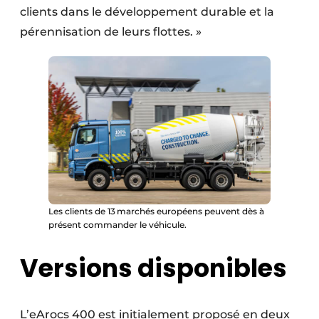
clients dans le développement durable et la
pérennisation de leurs flottes. »
Les clients de 13 marchés européens peuvent dès à
présent commander le véhicule.
Versions disponibles
L’eArocs 400 est initialement proposé en deux