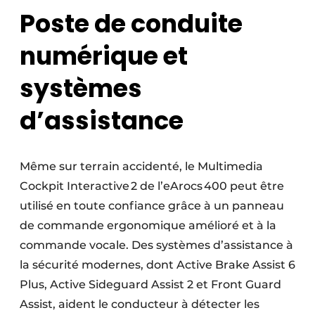
Poste de conduite
numérique et
systèmes
d’assistance
Même sur terrain accidenté, le Multimedia
Cockpit Interactive 2 de l’eArocs 400 peut être
utilisé en toute confiance grâce à un panneau
de commande ergonomique amélioré et à la
commande vocale. Des systèmes d’assistance à
la sécurité modernes, dont Active Brake Assist 6
Plus, Active Sideguard Assist 2 et Front Guard
Assist, aident le conducteur à détecter les