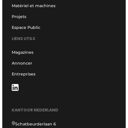
Matériel et machines
Projets
Espace Public
LIENS UTILS
Magazines
Annoncer
Entreprises
KANTOOR NEDERLAND
Schatbeurderlaan 6