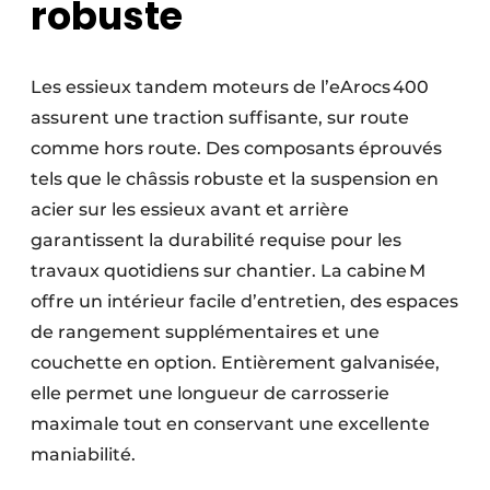
robuste
Les essieux tandem moteurs de l’eArocs 400
assurent une traction suffisante, sur route
comme hors route. Des composants éprouvés
tels que le châssis robuste et la suspension en
acier sur les essieux avant et arrière
garantissent la durabilité requise pour les
travaux quotidiens sur chantier. La cabine M
offre un intérieur facile d’entretien, des espaces
de rangement supplémentaires et une
couchette en option. Entièrement galvanisée,
elle permet une longueur de carrosserie
maximale tout en conservant une excellente
maniabilité.