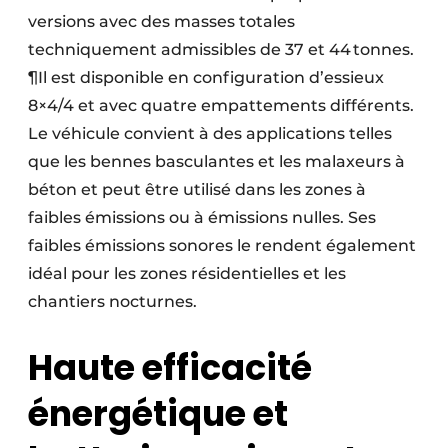
versions avec des masses totales
techniquement admissibles de 37 et 44 tonnes.
¶Il est disponible en configuration d’essieux
8×4/4 et avec quatre empattements différents.
Le véhicule convient à des applications telles
que les bennes basculantes et les malaxeurs à
béton et peut être utilisé dans les zones à
faibles émissions ou à émissions nulles. Ses
faibles émissions sonores le rendent également
idéal pour les zones résidentielles et les
chantiers nocturnes.
Haute efficacité
énergétique et