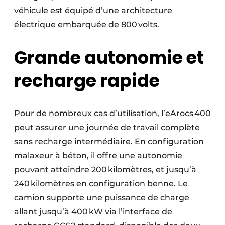
véhicule est équipé d’une architecture
électrique embarquée de 800 volts.
Grande autonomie et
recharge rapide
Pour de nombreux cas d’utilisation, l’eArocs 400
peut assurer une journée de travail complète
sans recharge intermédiaire. En configuration
malaxeur à béton, il offre une autonomie
pouvant atteindre 200 kilomètres, et jusqu’à
240 kilomètres en configuration benne. Le
camion supporte une puissance de charge
allant jusqu’à 400 kW via l’interface de