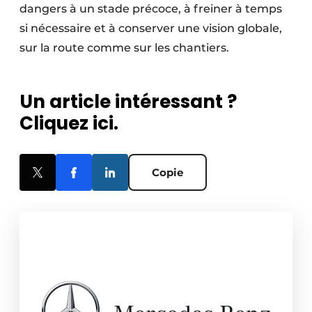
dangers à un stade précoce, à freiner à temps
si nécessaire et à conserver une vision globale,
sur la route comme sur les chantiers.
Un article intéressant ?
Cliquez ici.
Copie