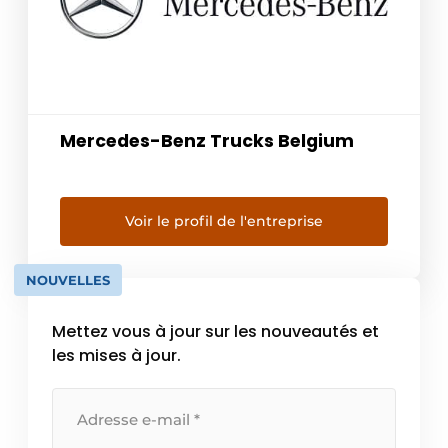
Mercedes-Benz Trucks Belgium
Voir le profil de l'entreprise
NOUVELLES
Mettez vous à jour sur les nouveautés et
les mises à jour.