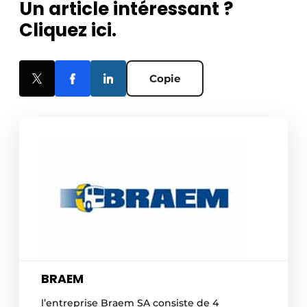
Un article intéressant ?
Cliquez ici.
Copie
BRAEM
l’entreprise Braem SA consiste de 4