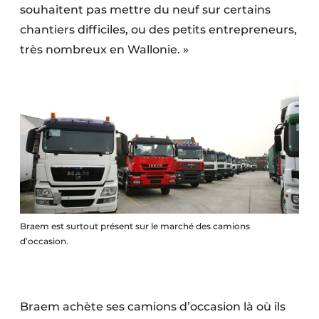
souhaitent pas mettre du neuf sur certains
chantiers difficiles, ou des petits entrepreneurs,
très nombreux en Wallonie. »
Braem est surtout présent sur le marché des camions
d’occasion.
Braem achète ses camions d’occasion là où ils