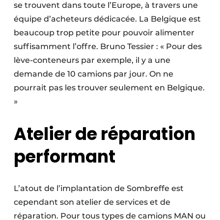
se trouvent dans toute l’Europe, à travers une
équipe d’acheteurs dédicacée. La Belgique est
beaucoup trop petite pour pouvoir alimenter
suffisamment l’offre. Bruno Tessier : « Pour des
lève-conteneurs par exemple, il y a une
demande de 10 camions par jour. On ne
pourrait pas les trouver seulement en Belgique.
»
Atelier de réparation
performant
L’atout de l’implantation de Sombreffe est
cependant son atelier de services et de
réparation. Pour tous types de camions MAN ou