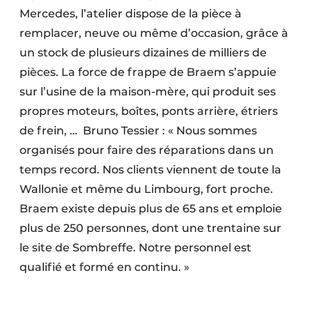
Mercedes, l’atelier dispose de la pièce à
remplacer, neuve ou même d’occasion, grâce à
un stock de plusieurs dizaines de milliers de
pièces. La force de frappe de Braem s’appuie
sur l’usine de la maison-mère, qui produit ses
propres moteurs, boîtes, ponts arrière, étriers
de frein, …
Bruno Tessier : « Nous sommes
organisés pour faire des réparations dans un
temps record. Nos clients viennent de toute la
Wallonie et même du Limbourg, fort proche.
Braem existe depuis plus de 65 ans et emploie
plus de 250 personnes, dont une trentaine sur
le site de Sombreffe. Notre personnel est
qualifié et formé en continu. »