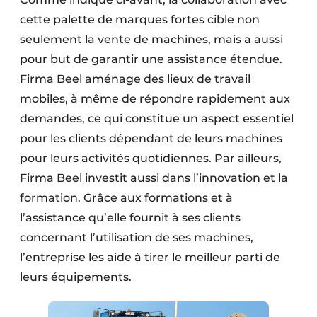
cette palette de marques fortes cible non
seulement la vente de machines, mais a aussi
pour but de garantir une assistance étendue.
Firma Beel aménage des lieux de travail
mobiles, à même de répondre rapidement aux
demandes, ce qui constitue un aspect essentiel
pour les clients dépendant de leurs machines
pour leurs activités quotidiennes. Par ailleurs,
Firma Beel investit aussi dans l’innovation et la
formation. Grâce aux formations et à
l’assistance qu’elle fournit à ses clients
concernant l’utilisation de ses machines,
l’entreprise les aide à tirer le meilleur parti de
leurs équipements.