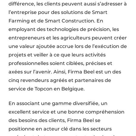
différence, les clients peuvent aussi s’adresser à
l’entreprise pour des solutions de Smart
Farming et de Smart Construction. En
employant des technologies de précision, les
entrepreneurs et les agriculteurs peuvent créer
une valeur ajoutée accrue lors de l’exécution de
projets et veiller à ce que leurs activités
professionnelles soient ciblées, précises et
axées sur l’avenir. Ainsi, Firma Beel est un des
cinq revendeurs agréés et partenaires de
service de Topcon en Belgique.
En associant une gamme diversifiée, un
excellent service et une bonne compréhension
des besoins des clients, Firma Beel se
positionne en acteur clé dans les secteurs