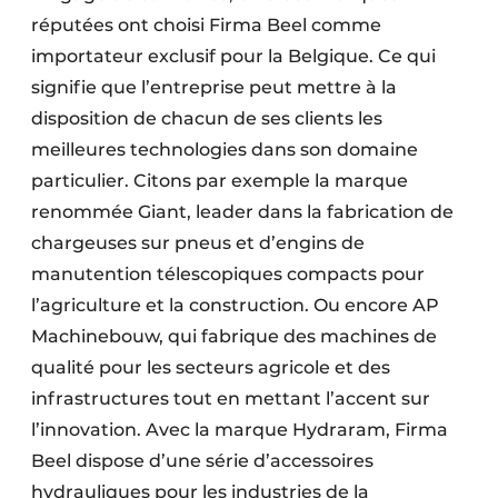
réputées ont choisi Firma Beel comme
importateur exclusif pour la Belgique. Ce qui
signifie que l’entreprise peut mettre à la
disposition de chacun de ses clients les
meilleures technologies dans son domaine
particulier. Citons par exemple la marque
renommée Giant, leader dans la fabrication de
chargeuses sur pneus et d’engins de
manutention télescopiques compacts pour
l’agriculture et la construction. Ou encore AP
Machinebouw, qui fabrique des machines de
qualité pour les secteurs agricole et des
infrastructures tout en mettant l’accent sur
l’innovation. Avec la marque Hydraram, Firma
Beel dispose d’une série d’accessoires
hydrauliques pour les industries de la