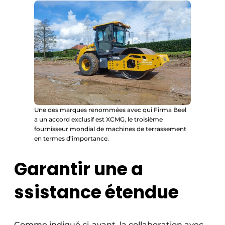
Une des marques renommées avec qui Firma Beel
a un accord exclusif est XCMG, le troisième
fournisseur mondial de machines de terrassement
en termes d’importance.
Garantir une a
ssistance étendue
Comme indiqué ci-avant, la collaboration avec