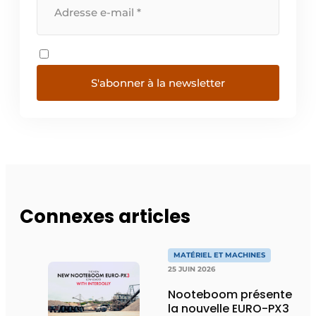
S'abonner à la newsletter
Connexes articles
MATÉRIEL ET MACHINES
25 JUIN 2026
Nooteboom présente
la nouvelle EURO-PX3