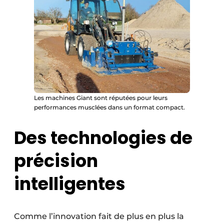
Les machines Giant sont réputées pour leurs
performances musclées dans un format compact.
Des technologies de
précision
intelligentes
Comme l’innovation fait de plus en plus la