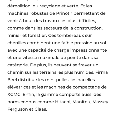
démolition, du recyclage et verte. Et les
machines robustes de Prinoth permettent de
venir à bout des travaux les plus difficiles,
comme dans les secteurs de la construction,
minier et forestier. Ces tombereaux sur
chenilles combinent une faible pression au sol
avec une capacité de charge impressionnante
et une vitesse maximale de pointe dans sa
catégorie. De plus, ils peuvent se frayer un
chemin sur les terrains les plus humides. Firma
Beel distribue les mini-pelles, les nacelles
élévatrices et les machines de compactage de
XCMG. Enfin, la gamme comporte aussi des
noms connus comme Hitachi, Manitou, Massey
Ferguson et Claas.