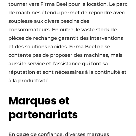
tourner vers Firma Beel pour la location. Le parc
de machines étendu permet de répondre avec
souplesse aux divers besoins des
consommateurs. En outre, le vaste stock de
pièces de rechange garantit des interventions
et des solutions rapides. Firma Beel ne se
contente pas de proposer des machines, mais
aussi le service et l’assistance qui font sa
réputation et sont nécessaires à la continuité et
à la productivité.
Marques et
partenariats
En gage de confiance, diverses marques