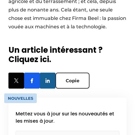
agricole et du terrassement ; et cela, depuis
plus de nonante ans. Cela étant, une seule
chose est immuable chez Firma Beel : la passion
vouée aux machines et à la technologie.
Un article intéressant ?
Cliquez ici.
Copie
NOUVELLES
Mettez vous à jour sur les nouveautés et
les mises à jour.