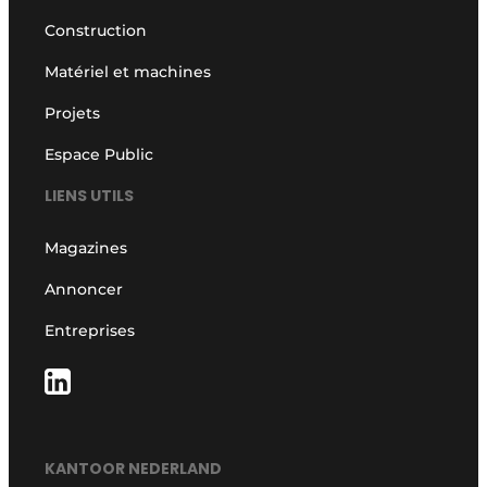
Construction
Matériel et machines
Projets
Espace Public
LIENS UTILS
Magazines
Annoncer
Entreprises
KANTOOR NEDERLAND