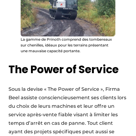
La gamme de Prinoth comprend des tombereaux
sur chenilles, idéaux pour les terrains présentant
une mauvaise capacité portante.
The Power of Service
Sous la devise « The Power of Service », Firma
Beel assiste consciencieusement ses clients lors
du choix de leurs machines et leur offre un
service après-vente fiable visant à limiter les
temps d’arrêt en cas de panne. Tout client
ayant des projets spécifiques peut aussi se