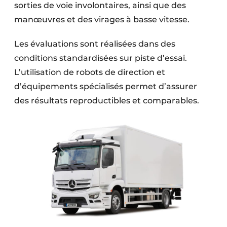
sorties de voie involontaires, ainsi que des
manœuvres et des virages à basse vitesse.
Les évaluations sont réalisées dans des
conditions standardisées sur piste d’essai.
L’utilisation de robots de direction et
d’équipements spécialisés permet d’assurer
des résultats reproductibles et comparables.