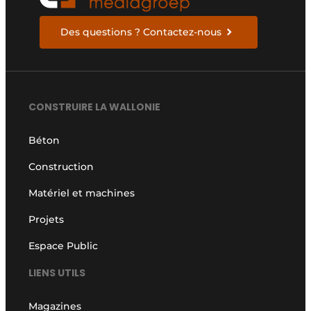
Des questions ? Contactez-nous
CONSTRUIRE LA WALLONIE
Béton
Construction
Matériel et machines
Projets
Espace Public
LIENS UTILS
Magazines