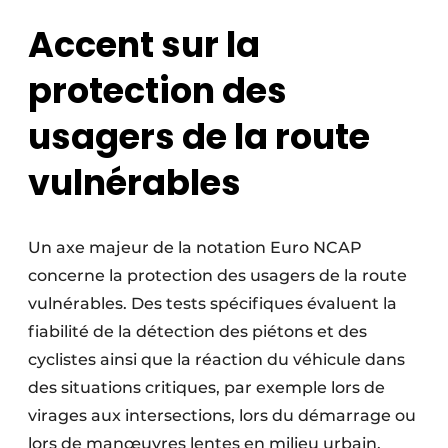
Accent sur la
protection des
usagers de la route
vulnérables
Un axe majeur de la notation Euro NCAP
concerne la protection des usagers de la route
vulnérables. Des tests spécifiques évaluent la
fiabilité de la détection des piétons et des
cyclistes ainsi que la réaction du véhicule dans
des situations critiques, par exemple lors de
virages aux intersections, lors du démarrage ou
lors de manœuvres lentes en milieu urbain.