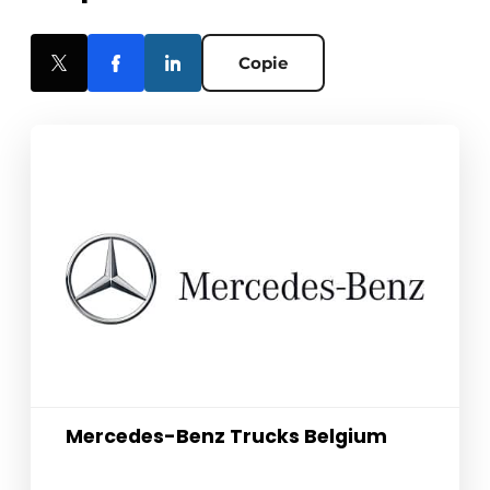
Copie
Mercedes-Benz Trucks Belgium