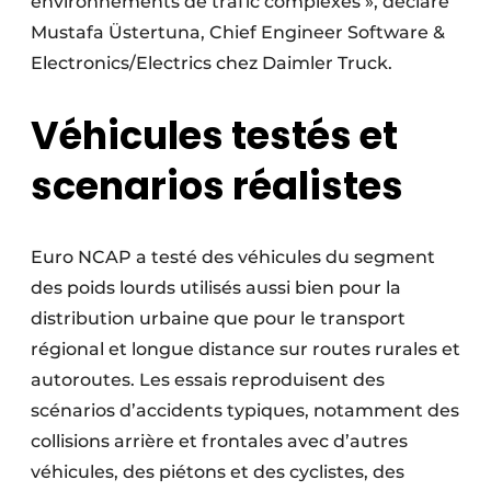
environnements de trafic complexes », déclare
Mustafa Üstertuna, Chief Engineer Software &
Electronics/Electrics chez Daimler Truck.
Véhicules testés et
scenarios réalistes
Euro NCAP a testé des véhicules du segment
des poids lourds utilisés aussi bien pour la
distribution urbaine que pour le transport
régional et longue distance sur routes rurales et
autoroutes. Les essais reproduisent des
scénarios d’accidents typiques, notamment des
collisions arrière et frontales avec d’autres
véhicules, des piétons et des cyclistes, des