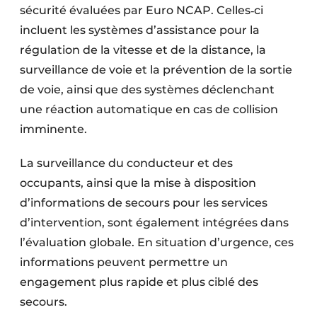
sécurité évaluées par Euro NCAP. Celles‑ci
incluent les systèmes d’assistance pour la
régulation de la vitesse et de la distance, la
surveillance de voie et la prévention de la sortie
de voie, ainsi que des systèmes déclenchant
une réaction automatique en cas de collision
imminente.
La surveillance du conducteur et des
occupants, ainsi que la mise à disposition
d’informations de secours pour les services
d’intervention, sont également intégrées dans
l’évaluation globale. En situation d’urgence, ces
informations peuvent permettre un
engagement plus rapide et plus ciblé des
secours.