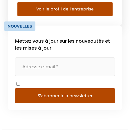
Voir le profil de l'entreprise
NOUVELLES
Mettez vous à jour sur les nouveautés et
les mises à jour.
S'abonner à la newsletter