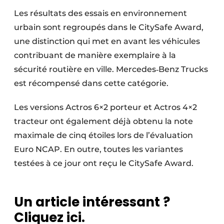
Les résultats des essais en environnement
urbain sont regroupés dans le CitySafe Award,
une distinction qui met en avant les véhicules
contribuant de manière exemplaire à la
sécurité routière en ville. Mercedes‑Benz Trucks
est récompensé dans cette catégorie.
Les versions Actros 6×2 porteur et Actros 4×2
tracteur ont également déjà obtenu la note
maximale de cinq étoiles lors de l’évaluation
Euro NCAP. En outre, toutes les variantes
testées à ce jour ont reçu le CitySafe Award.
Un article intéressant ?
Cliquez ici.