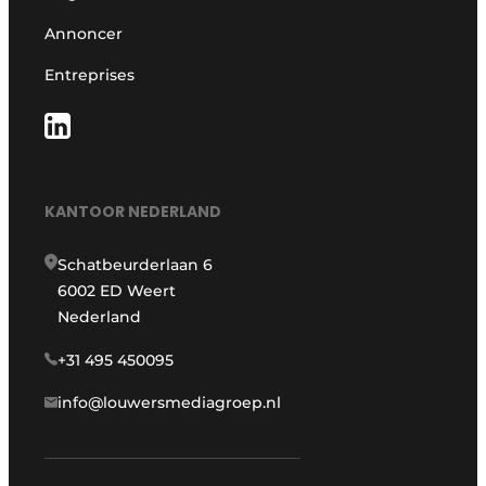
Annoncer
Entreprises
KANTOOR NEDERLAND
Schatbeurderlaan 6
6002 ED Weert
Nederland
+31 495 450095
info@louwersmediagroep.nl