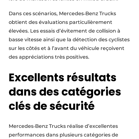
Dans ces scénarios, Mercedes‑Benz Trucks
obtient des évaluations particulièrement
élevées. Les essais d’évitement de collision à
basse vitesse ainsi que la détection des cyclistes
sur les côtés et à l’avant du véhicule reçoivent
des appréciations très positives.
Excellents résultats
dans des catégories
clés de sécurité
Mercedes‑Benz Trucks réalise d’excellentes
performances dans plusieurs catégories de