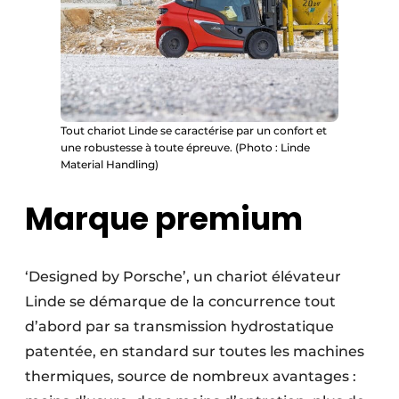
Tout chariot Linde se caractérise par un confort et
une robustesse à toute épreuve. (Photo : Linde
Material Handling)
Marque premium
‘Designed by Porsche’, un chariot élévateur
Linde se démarque de la concurrence tout
d’abord par sa transmission hydrostatique
patentée, en standard sur toutes les machines
thermiques, source de nombreux avantages :