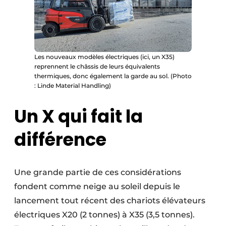
Les nouveaux modèles électriques (ici, un X35)
reprennent le châssis de leurs équivalents
thermiques, donc également la garde au sol. (Photo
: Linde Material Handling)
Un X qui fait la
différence
Une grande partie de ces considérations
fondent comme neige au soleil depuis le
lancement tout récent des chariots élévateurs
électriques X20 (2 tonnes) à X35 (3,5 tonnes).