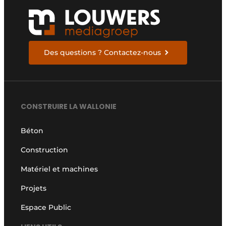
Des questions ? Contactez-nous
CONSTRUIRE LA WALLONIE
Béton
Construction
Matériel et machines
Projets
Espace Public