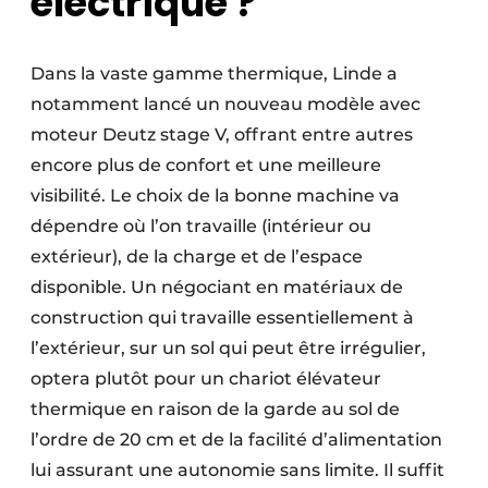
électrique ?
Dans la vaste gamme thermique, Linde a
notamment lancé un nouveau modèle avec
moteur Deutz stage V, offrant entre autres
encore plus de confort et une meilleure
visibilité. Le choix de la bonne machine va
dépendre où l’on travaille (intérieur ou
extérieur), de la charge et de l’espace
disponible. Un négociant en matériaux de
construction qui travaille essentiellement à
l’extérieur, sur un sol qui peut être irrégulier,
optera plutôt pour un chariot élévateur
thermique en raison de la garde au sol de
l’ordre de 20 cm et de la facilité d’alimentation
lui assurant une autonomie sans limite. Il suffit