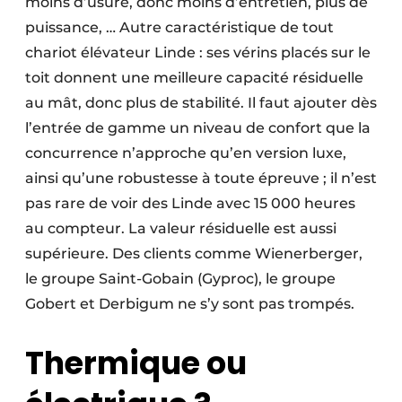
moins d’usure, donc moins d’entretien, plus de
puissance, … Autre caractéristique de tout
chariot élévateur Linde : ses vérins placés sur le
toit donnent une meilleure capacité résiduelle
au mât, donc plus de stabilité. Il faut ajouter dès
l’entrée de gamme un niveau de confort que la
concurrence n’approche qu’en version luxe,
ainsi qu’une robustesse à toute épreuve ; il n’est
pas rare de voir des Linde avec 15 000 heures
au compteur. La valeur résiduelle est aussi
supérieure. Des clients comme Wienerberger,
le groupe Saint-Gobain (Gyproc), le groupe
Gobert et Derbigum ne s’y sont pas trompés.
Thermique ou