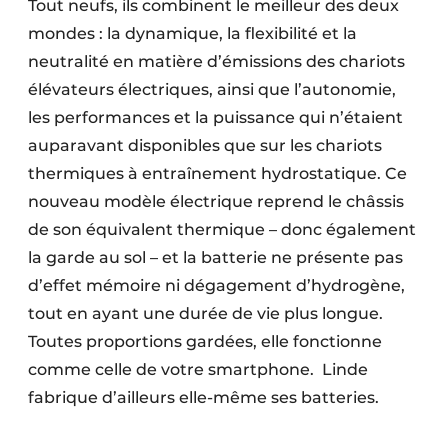
Tout neufs, ils combinent le meilleur des deux
mondes : la dynamique, la flexibilité et la
neutralité en matière d’émissions des chariots
élévateurs électriques, ainsi que l’autonomie,
les performances et la puissance qui n’étaient
auparavant disponibles que sur les chariots
thermiques à entraînement hydrostatique. Ce
nouveau modèle électrique reprend le châssis
de son équivalent thermique – donc également
la garde au sol – et la batterie ne présente pas
d’effet mémoire ni dégagement d’hydrogène,
tout en ayant une durée de vie plus longue.
Toutes proportions gardées, elle fonctionne
comme celle de votre smartphone. Linde
fabrique d’ailleurs elle-même ses batteries.