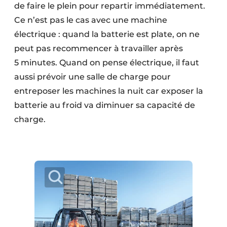
de faire le plein pour repartir immédiatement.
Ce n’est pas le cas avec une machine
électrique : quand la batterie est plate, on ne
peut pas recommencer à travailler après
5 minutes. Quand on pense électrique, il faut
aussi prévoir une salle de charge pour
entreposer les machines la nuit car exposer la
batterie au froid va diminuer sa capacité de
charge.