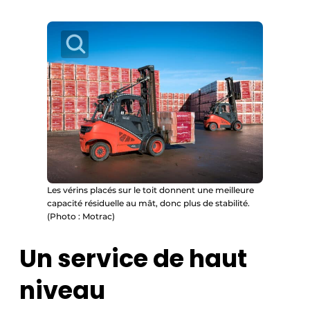
Les vérins placés sur le toit donnent une meilleure
capacité résiduelle au mât, donc plus de stabilité.
(Photo : Motrac)
Un service de haut
niveau