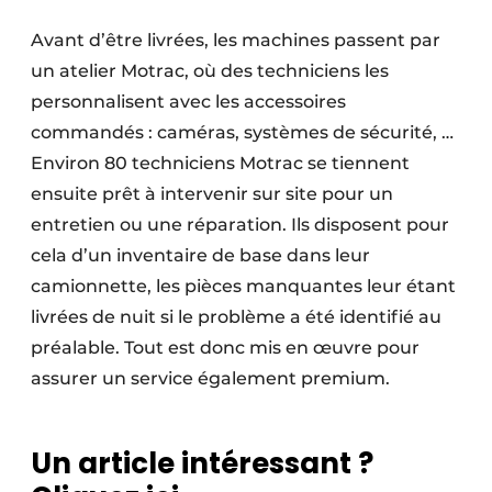
Avant d’être livrées, les machines passent par
un atelier Motrac, où des techniciens les
personnalisent avec les accessoires
commandés : caméras, systèmes de sécurité, …
Environ 80 techniciens Motrac se tiennent
ensuite prêt à intervenir sur site pour un
entretien ou une réparation. Ils disposent pour
cela d’un inventaire de base dans leur
camionnette, les pièces manquantes leur étant
livrées de nuit si le problème a été identifié au
préalable. Tout est donc mis en œuvre pour
assurer un service également premium.
Un article intéressant ?