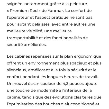
soignée, notamment grâce à la peinture
« Premium Red » de Yanmar. Le confort de
l’opérateur et l’aspect pratique ne sont pas
pour autant délaissés, avec entre autres une
meilleure visibilité, une meilleure
transportabilité et des fonctionnalités de
sécurité améliorées.
Les cabines repensées sur le plan ergonomique
offrent un environne­ment plus spacieux et plus
silencieux, améliorant à la fois la sécurité et le
confort pendant les longues heures de travail.
Un nouvel écran couleur de 4,3 pouces ajoute
une touche de modernité à l’intérieur de la
cabine, tandis que des évolutions clés telles que
l’optimisation des bouches d’air conditionné et