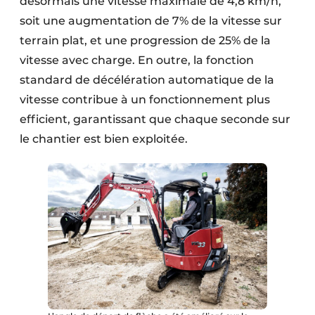
désormais une vitesse maximale de 4,8 km/h,
soit une augmentation de 7% de la vitesse sur
terrain plat, et une progression de 25% de la
vitesse avec charge. En outre, la fonction
standard de décélération automatique de la
vitesse contribue à un fonctionnement plus
efficient, garantissant que chaque seconde sur
le chantier est bien exploitée.