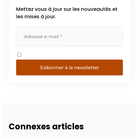
Mettez vous à jour sur les nouveautés et
les mises à jour.
S'abonner à la newsletter
Connexes articles