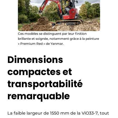
Ces modèles se distinguent par leur finition
brillante et soignée, notamment grâce à la peinture
« Premium Red » de Yanmar.
Dimensions
compactes et
transportabilité
remarquable
La faible largeur de 1550 mm de la ViO33-7, tout