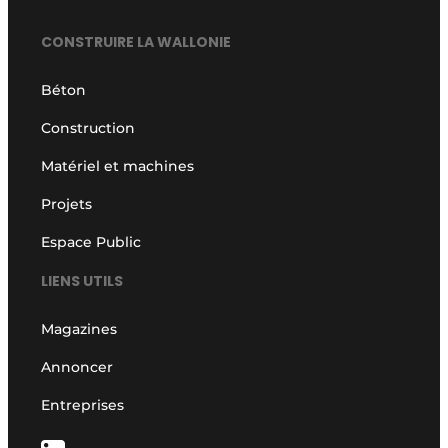
CONSTRUIRE LA WALLONIE
Béton
Construction
Matériel et machines
Projets
Espace Public
LIENS UTILS
Magazines
Annoncer
Entreprises