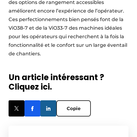
des options de rangement accessibles
améliorent encore l’expérience de l’opérateur.
Ces perfectionnements bien pensés font de la
ViO38-7 et de la ViO33-7 des machines idéales
pour les opérateurs qui recherchent à la fois la
fonctionnalité et le confort sur un large éventail
de chantiers.
Un article intéressant ?
Cliquez ici.
Copie