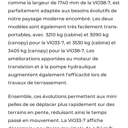
comme la largeur de 1740 mm de la ViO38-7, est
parfaitement adaptée aux besoins évolutifs de
notre paysage moderne encombré. Les deux
modèles sont également très facilement trans­
portables, avec 3210 kg (cabine) et 3090 kg
(canopy) pour la ViO33-7, et 3530 kg (cabine) et
3405 kg (canopy) pour la ViO38-7. Les
améliorations apportées au moteur de
translation et à la pompe hydraulique
augmentent également l’efficacité lors de
travaux de terrassement.
Ensemble, ces évolutions permettent aux mini
pelles de se déplacer plus rapidement sur des
terrains en pente, réduisant ainsi le temps
passé en mouvement. La ViO33-7 affiche