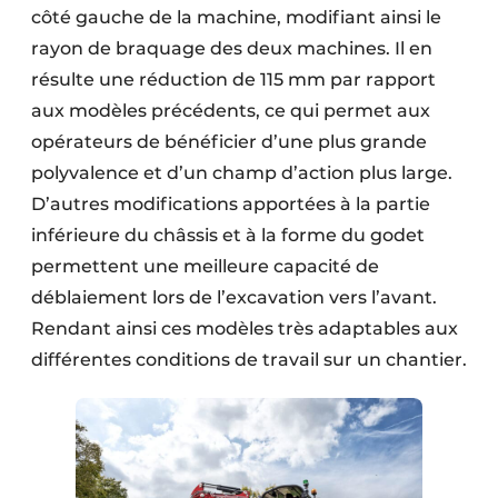
côté gauche de la machine, modifiant ainsi le
rayon de braquage des deux machines. Il en
résulte une réduction de 115 mm par rapport
aux modèles précédents, ce qui permet aux
opérateurs de bénéficier d’une plus grande
polyvalence et d’un champ d’action plus large.
D’autres modifications apportées à la partie
inférieure du châssis et à la forme du godet
permet­tent une meilleure capacité de
déblaiement lors de l’excavation vers l’avant.
Rendant ainsi ces modèles très adaptables aux
différentes conditions de travail sur un chantier.