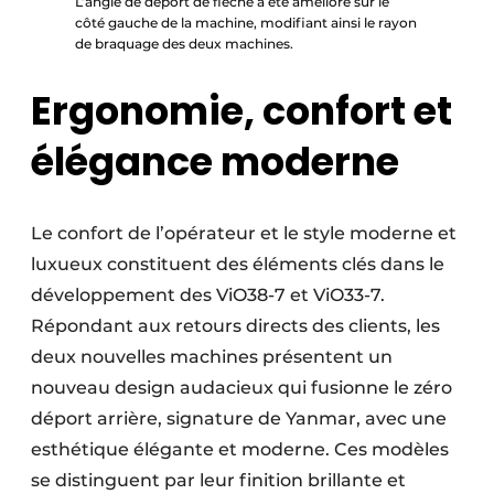
L’angle de déport de flèche a été amélioré sur le
côté gauche de la machine, modifiant ainsi le rayon
de braquage des deux machines.
Ergonomie, confort et
élégance moderne
Le confort de l’opérateur et le style moderne et
luxueux constituent des éléments clés dans le
développement des ViO38-7 et ViO33-7.
Répondant aux retours directs des clients, les
deux nouvelles machines présentent un
nouveau design audacieux qui fusionne le zéro
déport arrière, signature de Yanmar, avec une
esthétique élégante et moderne. Ces modèles
se distinguent par leur finition brillante et