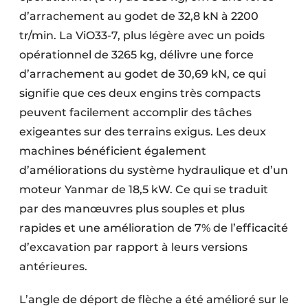
d’arrache­ment au godet de 32,8 kN à 2200
tr/min. La ViO33-7, plus légère avec un poids
opérationnel de 3265 kg, délivre une force
d’arrachement au godet de 30,69 kN, ce qui
signifie que ces deux engins très compacts
peuvent facilement accomplir des tâches
exigeantes sur des terrains exigus. Les deux
machines béné­ficient également
d’améliorations du système hydraulique et d’un
moteur Yanmar de 18,5 kW. Ce qui se traduit
par des manœuvres plus souples et plus
rapides et une amélioration de 7% de l’efficacité
d’excavation par rapport à leurs versions
antérieures.
L’angle de déport de flèche a été amélioré sur le