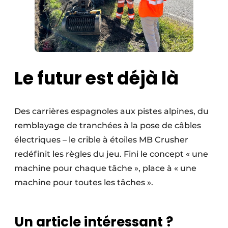
Le futur est déjà là
Des carrières espagnoles aux pistes alpines, du
remblayage de tranchées à la pose de câbles
électriques – le crible à étoiles MB Crusher
redéfinit les règles du jeu. Fini le concept « une
machine pour chaque tâche », place à « une
machine pour toutes les tâches ».
Un article intéressant ?