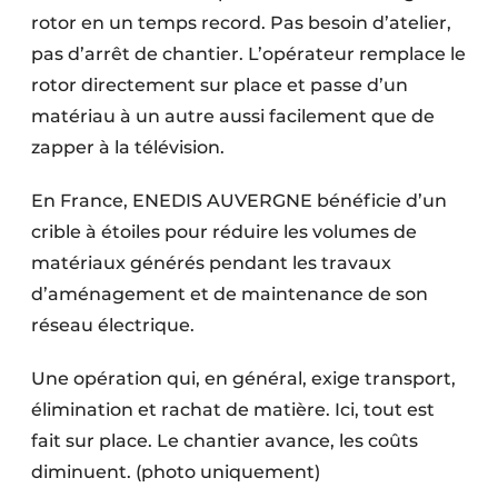
rotor en un temps record. Pas besoin d’atelier,
pas d’arrêt de chantier. L’opérateur remplace le
rotor directement sur place et passe d’un
matériau à un autre aussi facilement que de
zapper à la télévision.
En France, ENEDIS AUVERGNE bénéficie d’un
crible à étoiles pour réduire les volumes de
matériaux générés pendant les travaux
d’aménagement et de maintenance de son
réseau électrique.
Une opération qui, en général, exige transport,
élimination et rachat de matière. Ici, tout est
fait sur place. Le chantier avance, les coûts
diminuent. (photo uniquement)