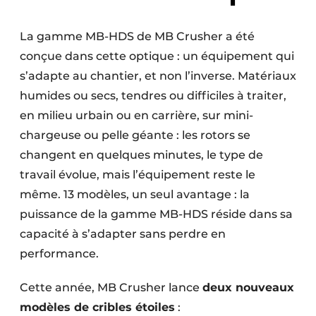
La gamme MB-HDS de MB Crusher a été
conçue dans cette optique : un équipement qui
s’adapte au chantier, et non l’inverse. Matériaux
humides ou secs, tendres ou difficiles à traiter,
en milieu urbain ou en carrière, sur mini-
chargeuse ou pelle géante : les rotors se
changent en quelques minutes, le type de
travail évolue, mais l’équipement reste le
même. 13 modèles, un seul avantage : la
puissance de la gamme MB-HDS réside dans sa
capacité à s’adapter sans perdre en
performance.
Cette année, MB Crusher lance
deux nouveaux
modèles de cribles étoiles
: