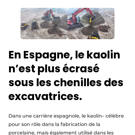
En Espagne, le kaolin
n’est plus écrasé
sous les chenilles des
excavatrices.
Dans une carrière espagnole, le kaolin– célèbre
pour son rôle dans la fabrication de la
porcelaine, mais également utilisé dans les