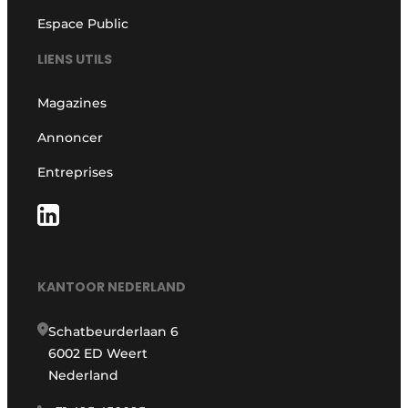
Espace Public
LIENS UTILS
Magazines
Annoncer
Entreprises
KANTOOR NEDERLAND
Schatbeurderlaan 6
6002 ED Weert
Nederland