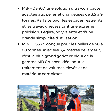
MB-HDS407, une solution ultra-compacte
adaptée aux pelles et chargeuses de 3,5 à 9
tonnes. Parfaite pour les espaces restreints
et les travaux nécessitant une extrême
précision. Légère, polyvalente et d’une
grande simplicité d’utilisation.
MB-HDS533, conçue pour les pelles de 50 à
80 tonnes. Avec ses 3,4 mètres de largeur,
c’est le plus grand godet cribleur de la
gamme MB Crusher, idéal pour le
traitement de volumes élevés et de
matériaux complexes.