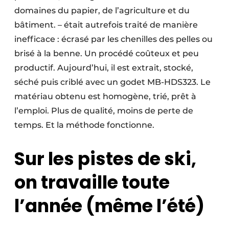
domaines du papier, de l’agriculture et du
bâtiment. – était autrefois traité de manière
inefficace : écrasé par les chenilles des pelles ou
brisé à la benne. Un procédé coûteux et peu
productif. Aujourd’hui, il est extrait, stocké,
séché puis criblé avec un godet MB-HDS323. Le
matériau obtenu est homogène, trié, prêt à
l’emploi. Plus de qualité, moins de perte de
temps. Et la méthode fonctionne.
Sur les pistes de ski,
on travaille toute
l’année (même l’été)