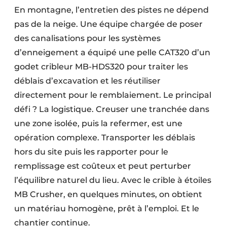
En montagne, l’entretien des pistes ne dépend
pas de la neige. Une équipe chargée de poser
des canalisations pour les systèmes
d’enneigement a équipé une pelle CAT320 d’un
godet cribleur MB-HDS320 pour traiter les
déblais d’excavation et les réutiliser
directement pour le remblaiement. Le principal
défi ? La logistique. Creuser une tranchée dans
une zone isolée, puis la refermer, est une
opération complexe. Transporter les déblais
hors du site puis les rapporter pour le
remplissage est coûteux et peut perturber
l’équilibre naturel du lieu. Avec le crible à étoiles
MB Crusher, en quelques minutes, on obtient
un matériau homogène, prêt à l’emploi. Et le
chantier continue.