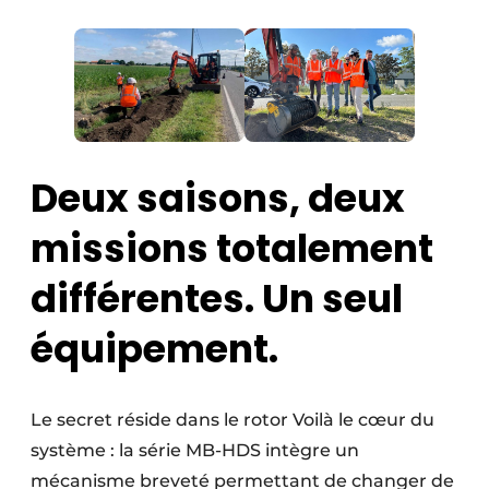
Deux saisons, deux
missions totalement
différentes. Un seul
équipement.
Le secret réside dans le rotor Voilà le cœur du
système : la série MB-HDS intègre un
mécanisme breveté permettant de changer de