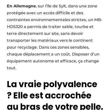
En Allemagne
, sur l’île de Sylt, dans une zone
protégée avec un accès difficile et des
contraintes environnementales strictes, un MB-
HDS320 a permis de traiter sable, tourbe et
terre directement sur site, sans devoir
transporter les matériaux vers le continent
pour recyclage. Dans ces zones sensibles,
chaque déplacement a un coût. Disposer d’un
équipement autonome et efficace, ça change
tout.
La vraie polyvalence
? Elle est accrochée
au bras de votre pelle.