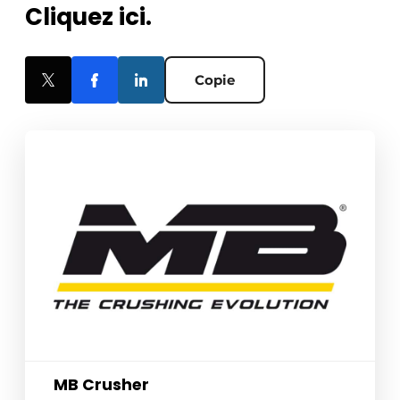
Cliquez ici.
Copie
MB Crusher