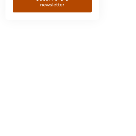
newsletter