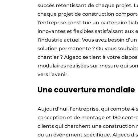
succès retentissant de chaque projet. 
chaque projet de construction comporte s
l’entreprise constitue un partenaire fia
innovantes et flexibles satisfaisant aux
l’industrie actuel. Vous avez besoin d’
solution permanente ? Ou vous souhait
chantier ? Algeco se tient à votre dispo
modulaires réalisées sur mesure qui son
vers l’avenir.
Une couverture mondiale
Aujourd’hui, l’entreprise, qui compte 4 
conception et de montage et 180 centres
clients qui cherchent une construction 
ou un événement spécifique. Algeco di