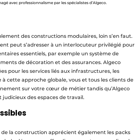
nagé avec professionnalisme par les spécialistes d’Algeco.
lement des constructions modulaires, loin s’en faut.
ient peut s’adresser à un interlocuteur privilégié pour
entaires essentiels, par exemple un système de
éléments de décoration et des assurances. Algeco
s pour les services liés aux infrastructures, les
 à cette approche globale, vous et tous les clients de
einement sur votre cœur de métier tandis qu’Algeco
judicieux des espaces de travail.
ssibles
et de la construction apprécient également les packs