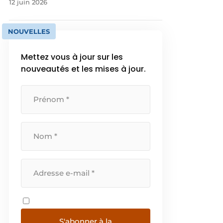
12 juin 2026
NOUVELLES
Mettez vous à jour sur les
nouveautés et les mises à jour.
S'abonner à la