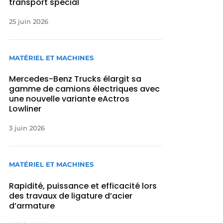
transport spécial
25 juin 2026
MATÉRIEL ET MACHINES
Mercedes-Benz Trucks élargit sa
gamme de camions électriques avec
une nouvelle variante eActros
Lowliner
3 juin 2026
MATÉRIEL ET MACHINES
Rapidité, puissance et efficacité lors
des travaux de ligature d’acier
d’armature