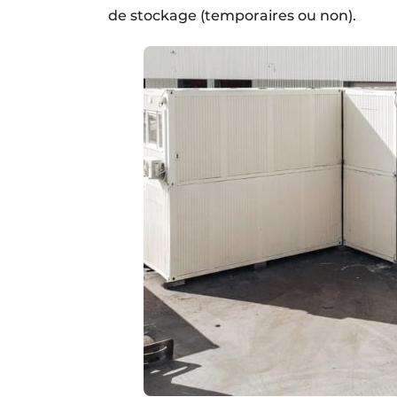
de stockage (temporaires ou non).