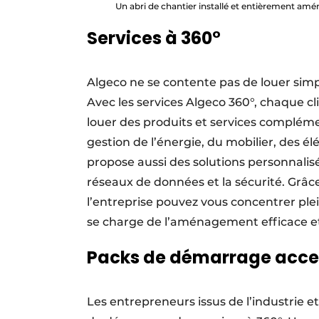
Un abri de chantier installé et entièrement amé
Services à 360°
Algeco ne se contente pas de louer simp
Avec les services Algeco 360°, chaque cl
louer des produits et services complém
gestion de l’énergie, du mobilier, des 
propose aussi des solutions personnalisée
réseaux de données et la sécurité. Grâce
l’entreprise pouvez vous concentrer pl
se charge de l’aménagement efficace et 
Packs de démarrage acce
Les entrepreneurs issus de l’industrie 