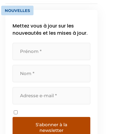
NOUVELLES
Mettez vous à jour sur les
nouveautés et les mises à jour.
S'abonner à la
newsletter