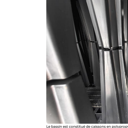
Le bassin est constitué de caissons en polypropy