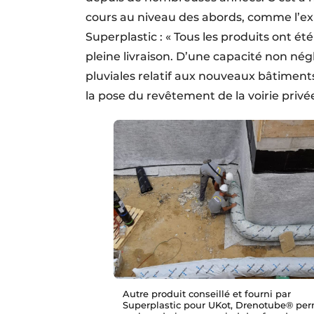
cours au niveau des abords, comme l’e
Superplastic : « Tous les produits ont 
pleine livraison. D’une capacité non nég
pluviales relatif aux nouveaux bâtiment
la pose du revêtement de la voirie privée
Autre produit conseillé et fourni par
Superplastic pour UKot, Drenotube® pe