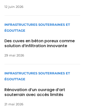
12 juin 2026
INFRASTRUCTURES SOUTERRAINES ET
ÉGOUTTAGE
Des cuves en béton poreux comme
solution d’infiltration innovante
29 mai 2026
INFRASTRUCTURES SOUTERRAINES ET
ÉGOUTTAGE
Rénovation d’un ouvrage d’art
souterrain avec accès limités
21 mai 2026