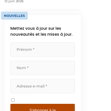
12 juin 2026
NOUVELLES
Mettez vous à jour sur les
nouveautés et les mises à jour.
S'abonner à la