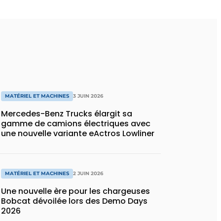
MATÉRIEL ET MACHINES
3 JUIN 2026
Mercedes-Benz Trucks élargit sa
gamme de camions électriques avec
une nouvelle variante eActros Lowliner
MATÉRIEL ET MACHINES
2 JUIN 2026
Une nouvelle ère pour les chargeuses
Bobcat dévoilée lors des Demo Days
2026