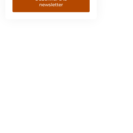
newsletter