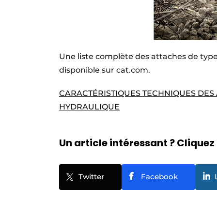
Une liste complète des attaches de ty
disponible sur cat.com.
CARACTÉRISTIQUES TECHNIQUES DES
HYDRAULIQUE
Un article intéressant ? Cliquez 
Twitter
Facebook