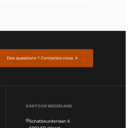
Des questions ? Contactez-nous
KANTOOR NEDERLAND
Schatbeurderlaan 6