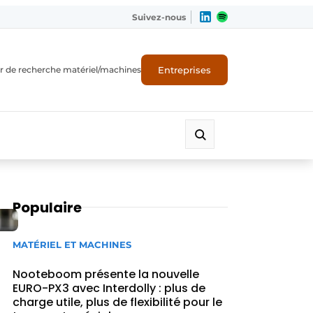
Suivez-nous
Entreprises
r de recherche matériel/machines
Populaire
MATÉRIEL ET MACHINES
Nooteboom présente la nouvelle
EURO-PX3 avec Interdolly : plus de
charge utile, plus de flexibilité pour le