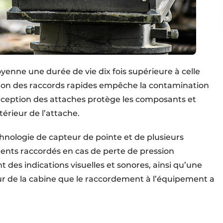
yenne une durée de vie dix fois supérieure à celle
ion des raccords rapides empêche la contamination
onception des attaches protège les composants et
érieur de l’attache.
hnologie de capteur de pointe et de plusieurs
ents raccordés en cas de perte de pression
 des indications visuelles et sonores, ainsi qu’une
ieur de la cabine que le raccordement à l’équipement a