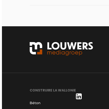
CONSTRUIRE LA WALLONIE
Béton