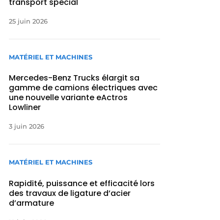
transport spécial
25 juin 2026
MATÉRIEL ET MACHINES
Mercedes-Benz Trucks élargit sa
gamme de camions électriques avec
une nouvelle variante eActros
Lowliner
3 juin 2026
MATÉRIEL ET MACHINES
Rapidité, puissance et efficacité lors
des travaux de ligature d’acier
d’armature